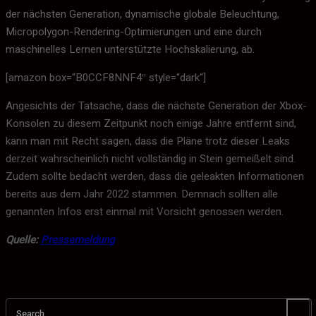
der nächsten Generation, dynamische globale Beleuchtung,
Micropolygon-Rendering-Optimierungen und eine durch
maschinelles Lernen unterstützte Hochskalierung, ab.
[amazon box=“B0CCF8NNF4″ style=“dark“]
Angesichts der Tatsache, dass die nächste Generation der Xbox-
Konsolen zu diesem Zeitpunkt noch einige Jahre entfernt sind,
kann man mit Recht sagen, dass die Pläne trotz dieser Leaks
derzeit wahrscheinlich nicht vollständig in Stein gemeißelt sind.
Zudem sollte bedacht werden, dass die geleakten Informationen
bereits aus dem Jahr 2022 stammen. Demnach sollten alle
genannten Infos erst einmal mit Vorsicht genossen werden.
Quelle:
Pressemeldung
Search