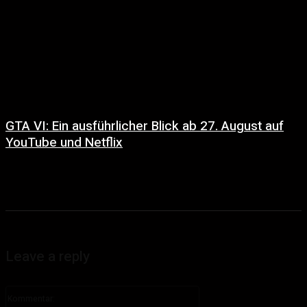
GTA VI: Ein ausführlicher Blick ab 27. August auf
YouTube und Netflix
Leave a reply
Kommentar: