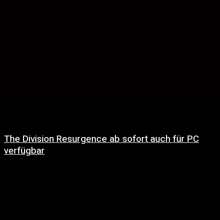
The Division Resurgence ab sofort auch für PC
verfügbar