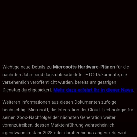
Wichtige neue Details zu
Microsofts Hardware-Plänen
für die
nächsten Jahre sind dank unbearbeiteter FTC-Dokumente, die
versehentlich veröffentlicht wurden, bereits am gestrigen
Dienstag durchgesickert.
Mehr dazu erfahrt Ihr in dieser News
.
Weiteren Informationen aus diesen Dokumenten zufolge
beabsichtigt Microsoft, die Integration der Cloud-Technologie für
seinen Xbox-Nachfolger der nächsten Generation weiter
voranzutreiben, dessen Markteinführung wahrscheinlich
irgendwann im Jahr 2028 oder darüber hinaus angestrebt wird.