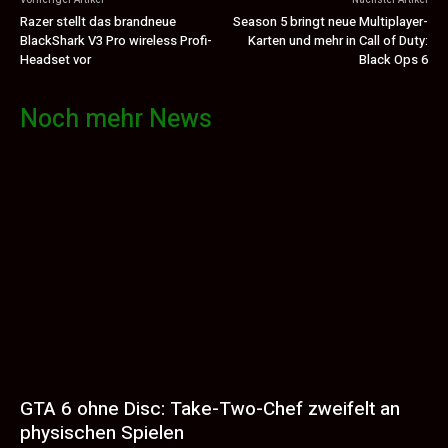
Razer stellt das brandneue
Season 5 bringt neue Multiplayer-
BlackShark V3 Pro wireless Profi-
Karten und mehr in Call of Duty:
Headset vor
Black Ops 6
Noch mehr News
GTA 6 ohne Disc: Take-Two-Chef zweifelt an
physischen Spielen