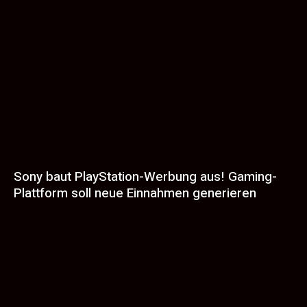
Sony baut PlayStation-Werbung aus! Gaming-
Plattform soll neue Einnahmen generieren