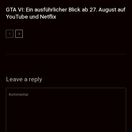
GTA VI: Ein ausführlicher Blick ab 27. August auf
YouTube und Netflix
Leave a reply