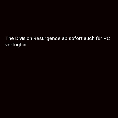
The Division Resurgence ab sofort auch für PC
verfügbar