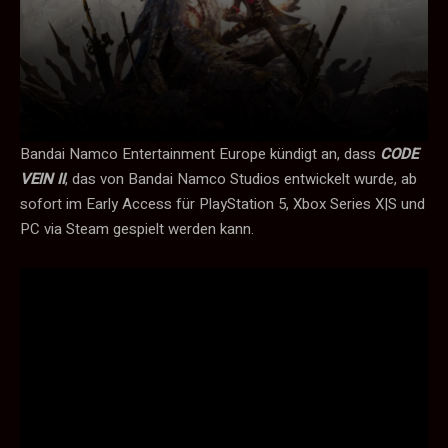
Bandai Namco Entertainment Europe kündigt an, dass
CODE
VEIN II
, das von Bandai Namco Studios entwickelt wurde, ab
sofort im Early Access für PlayStation 5, Xbox Series X|S und
PC via Steam gespielt werden kann.