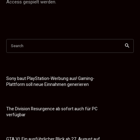
Access gespielt werden.
Search
Sony baut PlayStation-Werbung aus! Gaming-
Plattform soll neue Einnahmen generieren
The Division Resurgence ab sofort auch für PC
verfügbar
GTA VI: Ein ausführlicher Blick ab 27. August auf