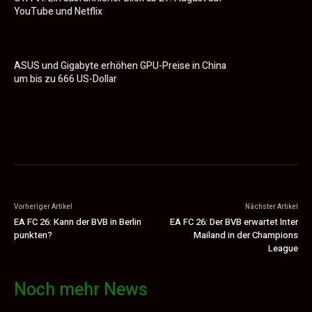
YouTube und Netflix
ASUS und Gigabyte erhöhen GPU-Preise in China
um bis zu 666 US-Dollar
Vorheriger Artikel
Nächster Artikel
EA FC 26: Kann der BVB in Berlin
EA FC 26: Der BVB erwartet Inter
punkten?
Mailand in der Champions
League
Noch mehr News