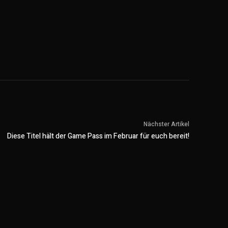
Nächster Artikel
Diese Titel hält der Game Pass im Februar für euch bereit!