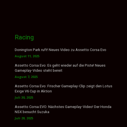
Racing
Donington Park ruft! Neues Video zu Assetto Corsa Evo
August 11, 2025
Assetto Corsa Evo: Es geht wieder auf die Piste! Neues
Gameplay-Video steht bereit
August 7, 2025
Assetto Corsa Evo: Frischer Gameplay-Clip zeigt den Lotus
Exige V6 Cup in Aktion
Juli 30, 2025
Assetto Corsa EVO: Nächstes Gameplay-Video! Der Honda
NSX besucht Suzuka
Juli 28, 2025