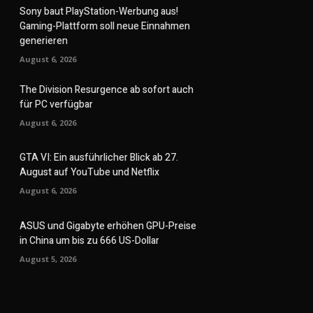
Sony baut PlayStation-Werbung aus!
Gaming-Plattform soll neue Einnahmen
generieren
August 6, 2026
The Division Resurgence ab sofort auch
für PC verfügbar
August 6, 2026
GTA VI: Ein ausführlicher Blick ab 27.
August auf YouTube und Netflix
August 6, 2026
ASUS und Gigabyte erhöhen GPU-Preise
in China um bis zu 666 US-Dollar
August 5, 2026