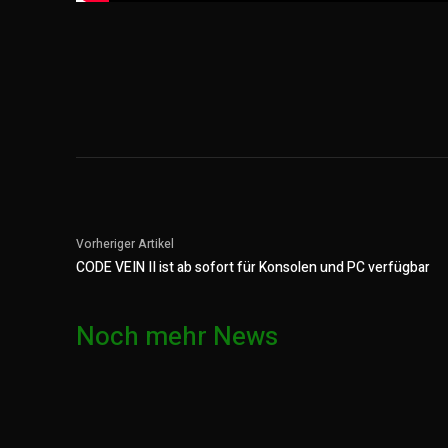
Vorheriger Artikel
CODE VEIN II ist ab sofort für Konsolen und PC verfügbar
Noch mehr News