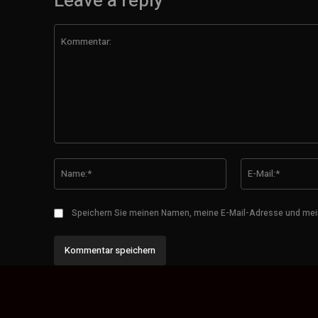
Leave a reply
Kommentar:
Name:*
Speichern Sie meinen Namen, meine E-Mail-Adresse und mei