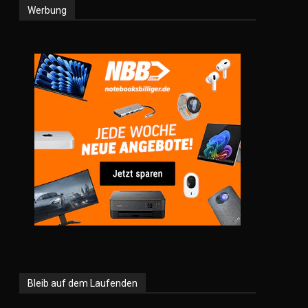
Werbung
Bleib auf dem Laufenden