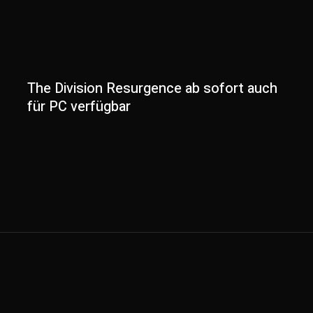
The Division Resurgence ab sofort auch
für PC verfügbar