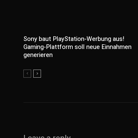
Sony baut PlayStation-Werbung aus!
Gaming-Plattform soll neue Einnahmen
generieren