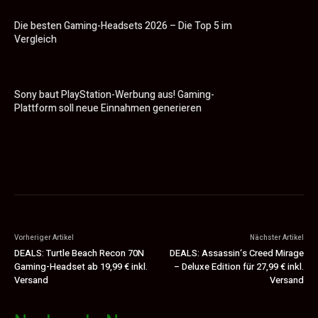
Die besten Gaming-Headsets 2026 – Die Top 5 im
Vergleich
Sony baut PlayStation-Werbung aus! Gaming-
Plattform soll neue Einnahmen generieren
Vorheriger Artikel
Nächster Artikel
DEALS: Turtle Beach Recon 70N
DEALS: Assassin‘s Creed Mirage
Gaming-Headset ab 19,99 € inkl.
– Deluxe Edition für 27,99 € inkl.
Versand
Versand