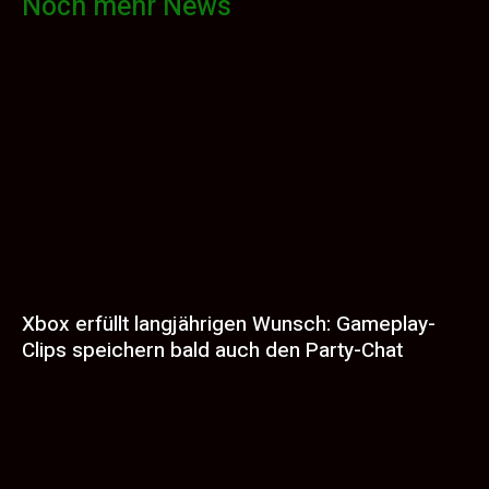
Noch mehr News
Xbox erfüllt langjährigen Wunsch: Gameplay-
Clips speichern bald auch den Party-Chat