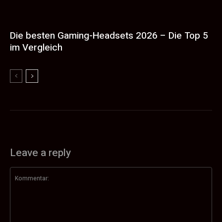
Die besten Gaming-Headsets 2026 – Die Top 5
im Vergleich
Leave a reply