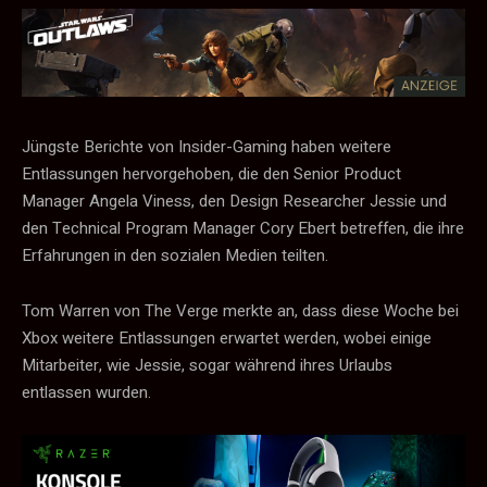
Jüngste Berichte von Insider-Gaming haben weitere
Entlassungen hervorgehoben, die den Senior Product
Manager Angela Viness, den Design Researcher Jessie und
den Technical Program Manager Cory Ebert betreffen, die ihre
Erfahrungen in den sozialen Medien teilten.
Tom Warren von The Verge merkte an, dass diese Woche bei
Xbox weitere Entlassungen erwartet werden, wobei einige
Mitarbeiter, wie Jessie, sogar während ihres Urlaubs
entlassen wurden.