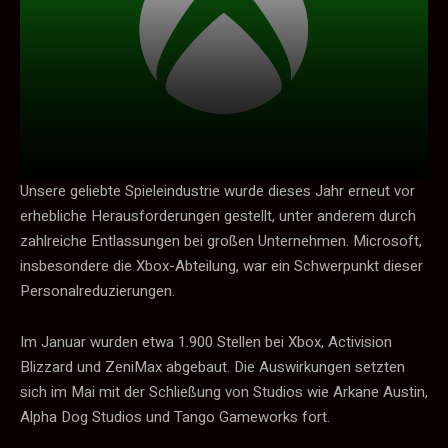
Unsere geliebte Spieleindustrie wurde dieses Jahr erneut vor
erhebliche Herausforderungen gestellt, unter anderem durch
zahlreiche Entlassungen bei großen Unternehmen. Microsoft,
insbesondere die Xbox-Abteilung, war ein Schwerpunkt dieser
Personalreduzierungen.
Im Januar wurden etwa 1.900 Stellen bei Xbox, Activision
Blizzard und ZeniMax abgebaut. Die Auswirkungen setzten
sich im Mai mit der Schließung von Studios wie Arkane Austin,
Alpha Dog Studios und Tango Gameworks fort.