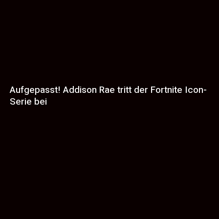
Aufgepasst! Addison Rae tritt der Fortnite Icon-
Serie bei