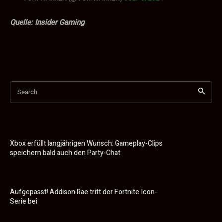
Quelle: Insider Gaming
Search
Xbox erfüllt langjährigen Wunsch: Gameplay-Clips
speichern bald auch den Party-Chat
Aufgepasst! Addison Rae tritt der Fortnite Icon-
Serie bei