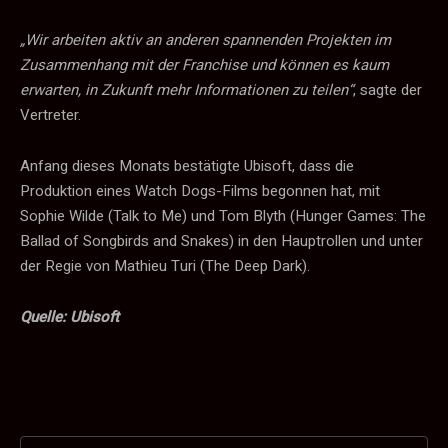
„Wir arbeiten aktiv an anderen spannenden Projekten im
Zusammenhang mit der Franchise und können es kaum
erwarten, in Zukunft mehr Informationen zu teilen“
, sagte der
Vertreter.
Anfang dieses Monats bestätigte Ubisoft, dass die
Produktion eines Watch Dogs-Films begonnen hat, mit
Sophie Wilde (Talk to Me) und Tom Blyth (Hunger Games: The
Ballad of Songbirds and Snakes) in den Hauptrollen und unter
der Regie von Mathieu Turi (The Deep Dark).
Quelle: Ubisoft