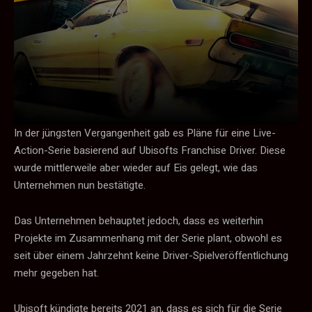
In der jüngsten Vergangenheit gab es Pläne für eine Live-
Action-Serie basierend auf Ubisofts Franchise Driver. Diese
wurde mittlerweile aber wieder auf Eis gelegt, wie das
Unternehmen nun bestätigte.
Das Unternehmen behauptet jedoch, dass es weiterhin
Projekte im Zusammenhang mit der Serie plant, obwohl es
seit über einem Jahrzehnt keine Driver-Spielveröffentlichung
mehr gegeben hat.
Ubisoft kündigte bereits 2021 an, dass es sich für die Serie