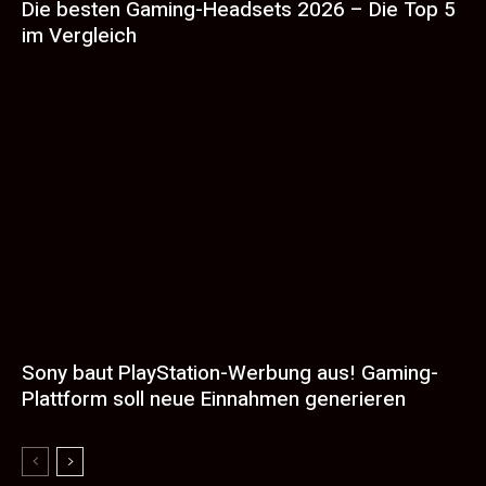
Die besten Gaming-Headsets 2026 – Die Top 5
im Vergleich
Sony baut PlayStation-Werbung aus! Gaming-
Plattform soll neue Einnahmen generieren