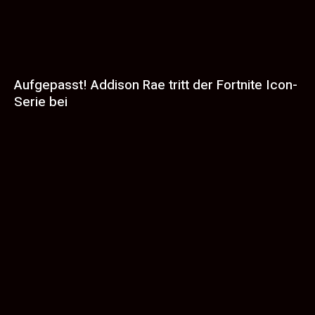
Aufgepasst! Addison Rae tritt der Fortnite Icon-
Serie bei