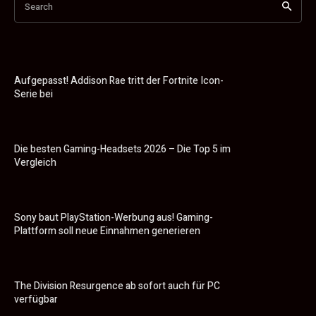
Search
Aufgepasst! Addison Rae tritt der Fortnite Icon-
Serie bei
Die besten Gaming-Headsets 2026 – Die Top 5 im
Vergleich
Sony baut PlayStation-Werbung aus! Gaming-
Plattform soll neue Einnahmen generieren
The Division Resurgence ab sofort auch für PC
verfügbar