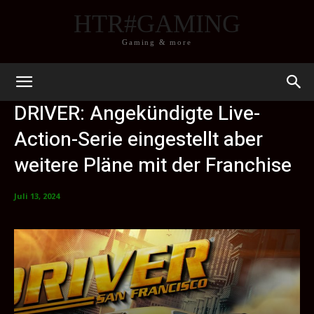
HTR#GAMING
Gaming & more
DRIVER: Angekündigte Live-
Action-Serie eingestellt aber
weitere Pläne mit der Franchise
Juli 13, 2024