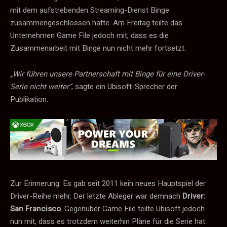
mit dem aufstrebenden Streaming-Dienst Binge
zusammengeschlossen hatte. Am Freitag teilte das
Unternehmen Game File jedoch mit, dass es die
Zusammenarbeit mit Binge nun nicht mehr fortsetzt.
„Wir führen unsere Partnerschaft mit Binge für eine Driver-
Serie nicht weiter“
, sagte ein Ubisoft-Sprecher der
Publikation.
Zur Erinnerung: Es gab seit 2011 kein neues Hauptspiel der
Driver-Reihe mehr. Der letzte Ableger war demnach
Driver:
San Francisco
. Gegenüber Game File teilte Ubisoft jedoch
nun mit, dass es trotzdem weiterhin Pläne für die Serie hat.