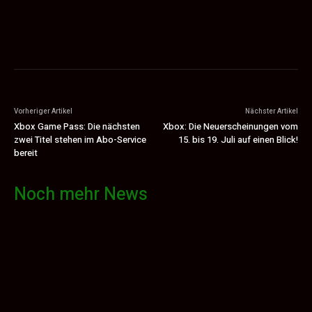
Vorheriger Artikel
Nächster Artikel
Xbox Game Pass: Die nächsten
Xbox: Die Neuerscheinungen vom
zwei Titel stehen im Abo-Service
15. bis 19. Juli auf einen Blick!
bereit
Noch mehr News