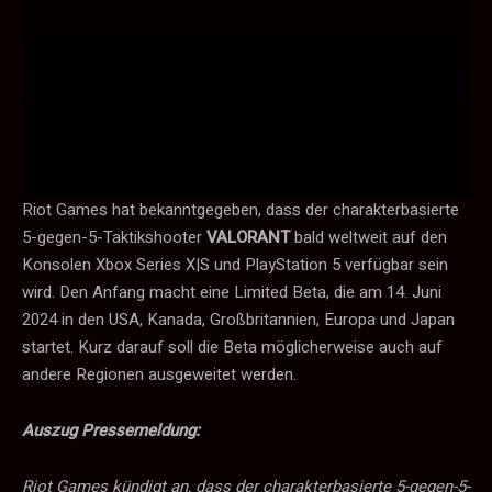
Riot Games hat bekanntgegeben, dass der charakterbasierte
5-gegen-5-Taktikshooter
VALORANT
bald weltweit auf den
Konsolen Xbox Series X|S und PlayStation 5 verfügbar sein
wird. Den Anfang macht eine Limited Beta, die am 14. Juni
2024 in den USA, Kanada, Großbritannien, Europa und Japan
startet. Kurz darauf soll die Beta möglicherweise auch auf
andere Regionen ausgeweitet werden.
Auszug Pressemeldung:
Riot Games kündigt an, dass der charakterbasierte 5-gegen-5-