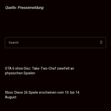
Quelle: Pressemeldung
Search
GTA 6 ohne Disc: Take-Two-Chef zweifelt an
physischen Spielen
Xbox: Diese 26 Spiele erscheinen vom 10. bis 14.
August