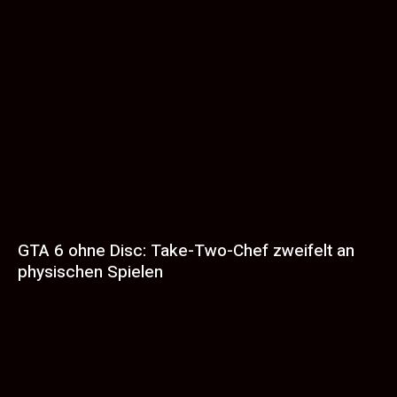
GTA 6 ohne Disc: Take-Two-Chef zweifelt an
physischen Spielen