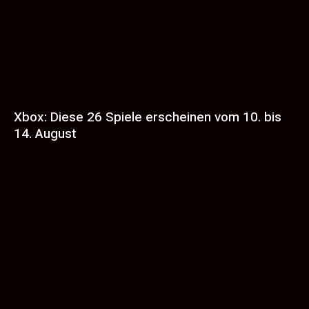
Xbox: Diese 26 Spiele erscheinen vom 10. bis
14. August