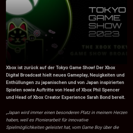
Xbox ist zurück auf der Tokyo Game Show! Der Xbox
Digital Broadcast hielt neues Gameplay, Neuigkeiten und
Enthüllungen zu japanischen und von Japan inspirierten
Spielen sowie Auftritte von Head of Xbox Phil Spencer
und Head of Xbox Creator Experience Sarah Bond bereit.
„Japan wird immer einen besonderen Platz in meinem Herzen
haben, weil es Pionierarbeit für innovative
Spielmöglichkeiten geleistet hat, vom Game Boy über die