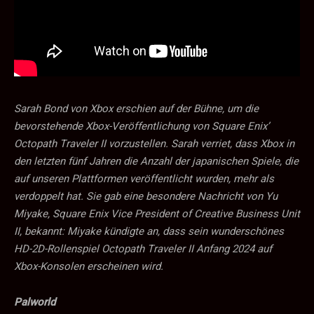
Sarah Bond von Xbox erschien auf der Bühne, um die
bevorstehende Xbox-Veröffentlichung von Square Enix’
Octopath Traveler II vorzustellen. Sarah verriet, dass Xbox in
den letzten fünf Jahren die Anzahl der japanischen Spiele, die
auf unseren Plattformen veröffentlicht wurden, mehr als
verdoppelt hat. Sie gab eine besondere Nachricht von Yu
Miyake, Square Enix Vice President of Creative Business Unit
II, bekannt: Miyake kündigte an, dass sein wunderschönes
HD-2D-Rollenspiel Octopath Traveler II Anfang 2024 auf
Xbox-Konsolen erscheinen wird.
Palworld