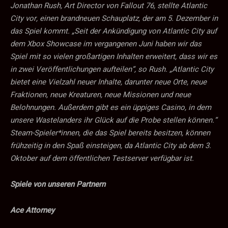
Jonathan Rush, Art Director von Fallout 76, stellte Atlantic
City vor, einen brandneuen Schauplatz, der am 5. Dezember in
das Spiel kommt. „Seit der Ankündigung von Atlantic City auf
dem Xbox Showcase im vergangenen Juni haben wir das
Spiel mit so vielen großartigen Inhalten erweitert, dass wir es
in zwei Veröffentlichungen aufteilen“, so Rush. „Atlantic City
bietet eine Vielzahl neuer Inhalte, darunter neue Orte, neue
Fraktionen, neue Kreaturen, neue Missionen und neue
Belohnungen. Außerdem gibt es ein üppiges Casino, in dem
unsere Wastelanders ihr Glück auf die Probe stellen können.“
Steam-Spieler*innen, die das Spiel bereits besitzen, können
frühzeitig in den Spaß einsteigen, da Atlantic City ab dem 3.
Oktober auf dem öffentlichen Testserver verfügbar ist.
Spiele von unseren Partnern
Ace Attorney