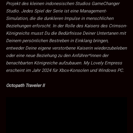
Projekt des kleinen indonesischen Studios GameChanger
Studio. Jedes Spiel der Serie ist eine Management-
Simulation, die die dunkleren Impulse in menschlichen
Beziehungen erforscht. In der Rolle des Kaisers des Crimson-
Königreichs musst Du die Bedürfnisse Deiner Untertanen mit
Deinem persönlichen Bestreben in Einklang bringen,
entweder Deine eigene verstorbene Kaiserin wiederzubeleben
oder eine neue Beziehung zu den Anführer*innen der
benachbarten Königreiche aufzubauen. My Lovely Empress
erscheint im Jahr 2024 für Xbox-Konsolen und Windows PC.
Octopath Traveler II