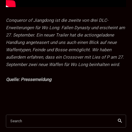
Conqueror of Jiangdong ist die zweite von drei DLC-
Erweiterungen für Wo Long: Fallen Dynasty und erscheint am
27. September. Ein neuer Trailer hat die actiongeladene
Handlung angeteasert und uns auch einen Blick auf neue
Waffentypen, Feinde und Bosse ermöglicht. Wir haben
außerdem erfahren, dass ein Crossover mit Lies of P am 27.
September zwei neue Waffen für Wo Long beinhalten wird.
Quelle: Pressemeldung
Search