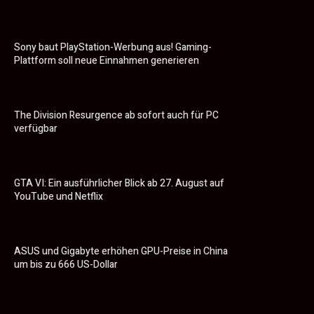
Sony baut PlayStation-Werbung aus! Gaming-
Plattform soll neue Einnahmen generieren
The Division Resurgence ab sofort auch für PC
verfügbar
GTA VI: Ein ausführlicher Blick ab 27. August auf
YouTube und Netflix
ASUS und Gigabyte erhöhen GPU-Preise in China
um bis zu 666 US-Dollar