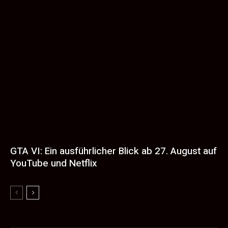
GTA VI: Ein ausführlicher Blick ab 27. August auf
YouTube und Netflix