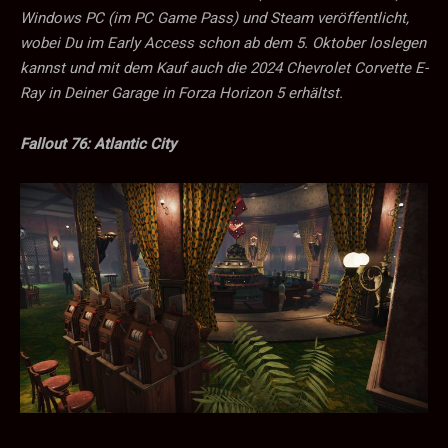
Windows PC (im PC Game Pass) und Steam veröffentlicht,
wobei Du im Early Access schon ab dem 5. Oktober loslegen
kannst und mit dem Kauf auch die 2024 Chevrolet Corvette E-
Ray in Deiner Garage in Forza Horizon 5 erhältst.
Fallout 76: Atlantic City