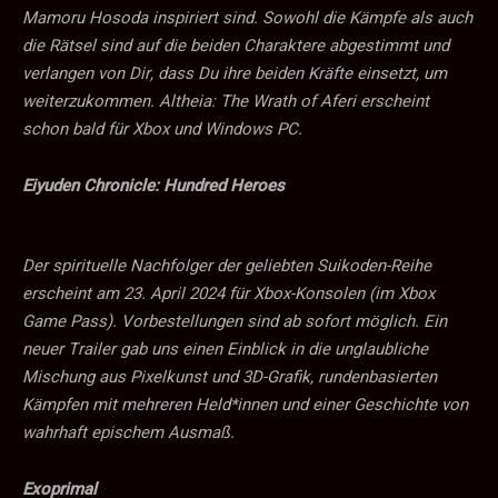
Mamoru Hosoda inspiriert sind. Sowohl die Kämpfe als auch
die Rätsel sind auf die beiden Charaktere abgestimmt und
verlangen von Dir, dass Du ihre beiden Kräfte einsetzt, um
weiterzukommen. Altheia: The Wrath of Aferi erscheint
schon bald für Xbox und Windows PC.
Eiyuden Chronicle: Hundred Heroes
Der spirituelle Nachfolger der geliebten Suikoden-Reihe
erscheint am 23. April 2024 für Xbox-Konsolen (im Xbox
Game Pass). Vorbestellungen sind ab sofort möglich. Ein
neuer Trailer gab uns einen Einblick in die unglaubliche
Mischung aus Pixelkunst und 3D-Grafik, rundenbasierten
Kämpfen mit mehreren Held*innen und einer Geschichte von
wahrhaft epischem Ausmaß.
Exoprimal