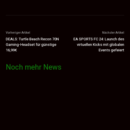
Vorheriger Artikel
Nächster Artikel
DEALS: Turtle Beach Recon 70N
EA SPORTS FC 24: Launch des
Gaming-Headset für günstige
virtuellen Kicks mit globalen
16,99€
Events gefeiert
Noch mehr News