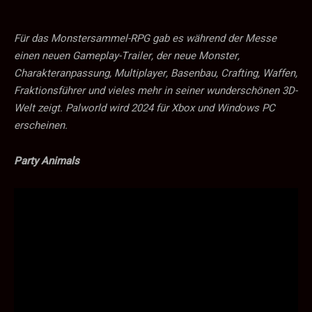
Für das Monstersammel-RPG gab es während der Messe
einen neuen Gameplay-Trailer, der neue Monster,
Charakteranpassung, Multiplayer, Basenbau, Crafting, Waffen,
Fraktionsführer und vieles mehr in seiner wunderschönen 3D-
Welt zeigt. Palworld wird 2024 für Xbox und Windows PC
erscheinen.
Party Animals