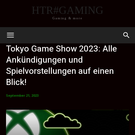
HTR#GAMING
Gaming & more
Tokyo Game Show 2023: Alle
Ankündigungen und
Spielvorstellungen auf einen
Blick!
September 21, 2023