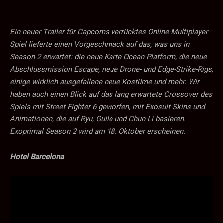
Ein neuer Trailer für Capcoms verrücktes Online-Multiplayer-
Spiel lieferte einen Vorgeschmack auf das, was uns in
Season 2 erwartet: die neue Karte Ocean Platform, die neue
Abschlussmission Escape, neue Drone- und Edge-Strike-Rigs,
einige wirklich ausgefallene neue Kostüme und mehr. Wir
haben auch einen Blick auf das lang erwartete Crossover des
Spiels mit Street Fighter 6 geworfen, mit Exosuit-Skins und
Animationen, die auf Ryu, Guile und Chun-Li basieren.
Exoprimal Season 2 wird am 18. Oktober erscheinen.
Hotel Barcelona