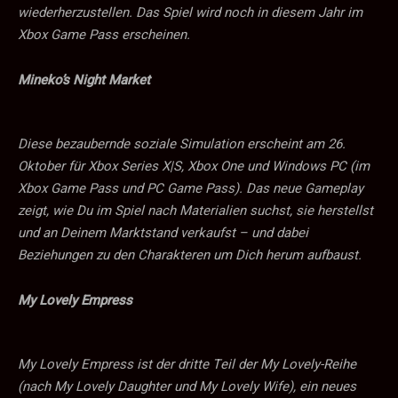
wiederherzustellen. Das Spiel wird noch in diesem Jahr im
Xbox Game Pass erscheinen.
Mineko’s Night Market
Diese bezaubernde soziale Simulation erscheint am 26.
Oktober für Xbox Series X|S, Xbox One und Windows PC (im
Xbox Game Pass und PC Game Pass). Das neue Gameplay
zeigt, wie Du im Spiel nach Materialien suchst, sie herstellst
und an Deinem Marktstand verkaufst – und dabei
Beziehungen zu den Charakteren um Dich herum aufbaust.
My Lovely Empress
My Lovely Empress ist der dritte Teil der My Lovely-Reihe
(nach My Lovely Daughter und My Lovely Wife), ein neues