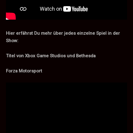
Hier erfährst Du mehr über jedes einzelne Spiel in der
Show:
Titel von Xbox Game Studios und Bethesda
Forza Motorsport