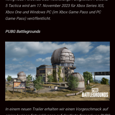
5 Tactica wird am 17. November 2023 für Xbox Series X|S,
Xbox One und Windows PC (im Xbox Game Pass und PC
Game Pass) veröffentlicht.
PUBG Battlegrounds
In einem neuen Trailer erhalten wir einen Vorgeschmack auf