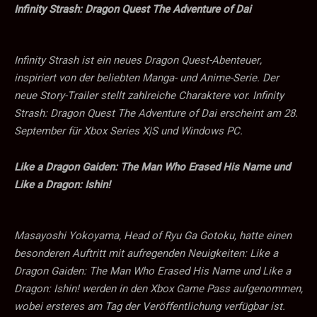
Infinity Strash: Dragon Quest The Adventure of Dai
Infinity Strash ist ein neues Dragon Quest-Abenteuer,
inspiriert von der beliebten Manga- und Anime-Serie. Der
neue Story-Trailer stellt zahlreiche Charaktere vor. Infinity
Strash: Dragon Quest The Adventure of Dai erscheint am 28.
September für Xbox Series X|S und Windows PC.
Like a Dragon Gaiden: The Man Who Erased His Name und
Like a Dragon: Ishin!
Masayoshi Yokoyama, Head of Ryu Ga Gotoku, hatte einen
besonderen Auftritt mit aufregenden Neuigkeiten: Like a
Dragon Gaiden: The Man Who Erased His Name und Like a
Dragon: Ishin! werden in den Xbox Game Pass aufgenommen,
wobei ersteres am Tag der Veröffentlichung verfügbar ist.