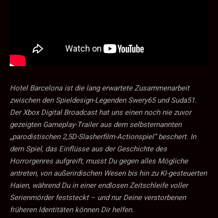
Hotel Barcelona ist die lang erwartete Zusammenarbeit
zwischen den Spieldesign-Legenden Swery65 und Suda51.
Der Xbox Digital Broadcast hat uns einen noch nie zuvor
gezeigten Gameplay-Trailer aus dem selbsternannten
„parodistischen 2,5D-Slasherfilm-Actionspiel“ beschert. In
dem Spiel, das Einflüsse aus der Geschichte des
Horrorgenres aufgreift, musst Du gegen alles Mögliche
antreten, von außerirdischen Wesen bis hin zu KI-gesteuerten
Haien, während Du in einer endlosen Zeitschleife voller
Serienmörder feststeckt – und nur Deine verstorbenen
früheren Identitäten können Dir helfen.