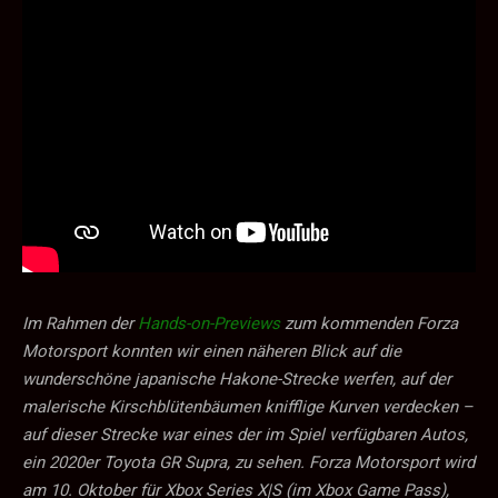
Im Rahmen der
Hands-on-Previews
zum kommenden Forza
Motorsport konnten wir einen näheren Blick auf die
wunderschöne japanische Hakone-Strecke werfen, auf der
malerische Kirschblütenbäumen knifflige Kurven verdecken –
auf dieser Strecke war eines der im Spiel verfügbaren Autos,
ein 2020er Toyota GR Supra, zu sehen. Forza Motorsport wird
am 10. Oktober für Xbox Series X|S (im Xbox Game Pass),