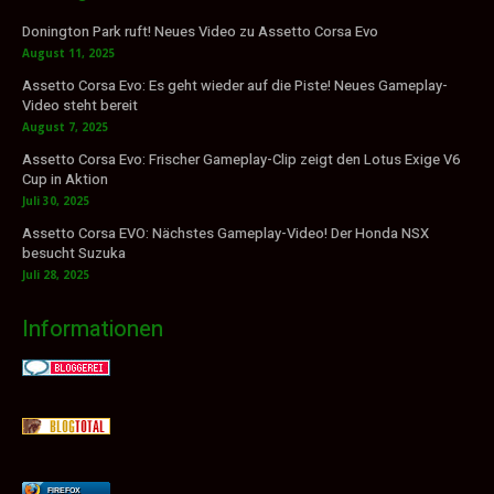
Donington Park ruft! Neues Video zu Assetto Corsa Evo
August 11, 2025
Assetto Corsa Evo: Es geht wieder auf die Piste! Neues Gameplay-
Video steht bereit
August 7, 2025
Assetto Corsa Evo: Frischer Gameplay-Clip zeigt den Lotus Exige V6
Cup in Aktion
Juli 30, 2025
Assetto Corsa EVO: Nächstes Gameplay-Video! Der Honda NSX
besucht Suzuka
Juli 28, 2025
Informationen
FIREFOX