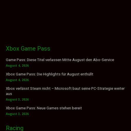
Xbox Game Pass
Game Pass: Diese Titel verlassen Mitte August den Abo-Service
August 4, 2026
Xbox Game Pass: Die Highlights für August enthüllt
August 4, 2026
Xbox verlässt Steam nicht – Microsoft baut seine PC-Strategie weiter
aus
August 3, 2026
Xbox Game Pass: Neue Games stehen bereit
August 3, 2026
Racing