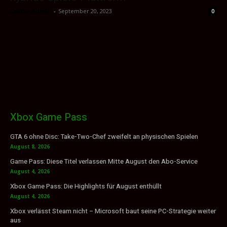
Sektio_Admin
-
September 20, 2023
0
Xbox Game Pass
GTA 6 ohne Disc: Take-Two-Chef zweifelt an physischen Spielen
August 8, 2026
Game Pass: Diese Titel verlassen Mitte August den Abo-Service
August 4, 2026
Xbox Game Pass: Die Highlights für August enthüllt
August 4, 2026
Xbox verlässt Steam nicht – Microsoft baut seine PC-Strategie weiter
aus