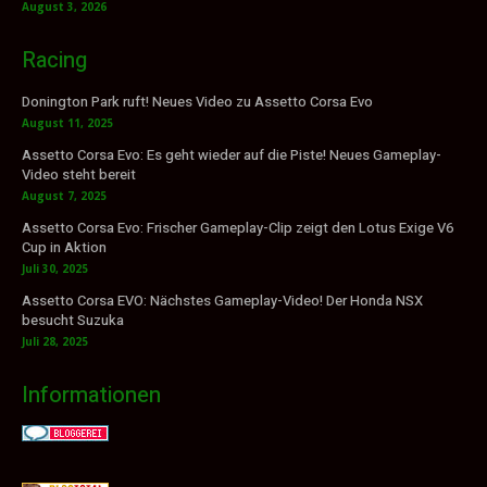
August 3, 2026
Racing
Donington Park ruft! Neues Video zu Assetto Corsa Evo
August 11, 2025
Assetto Corsa Evo: Es geht wieder auf die Piste! Neues Gameplay-
Video steht bereit
August 7, 2025
Assetto Corsa Evo: Frischer Gameplay-Clip zeigt den Lotus Exige V6
Cup in Aktion
Juli 30, 2025
Assetto Corsa EVO: Nächstes Gameplay-Video! Der Honda NSX
besucht Suzuka
Juli 28, 2025
Informationen