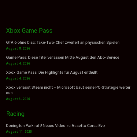
Xbox Game Pass
GTA 6 ohne Disc: Take-Two-Chef zweifelt an physischen Spielen
August 8, 2026
Game Pass: Diese Titel verlassen Mitte August den Abo-Service
August 4, 2026
Xbox Game Pass: Die Highlights für August enthüllt
August 4, 2026
Xbox verlässt Steam nicht – Microsoft baut seine PC-Strategie weiter
aus
August 3, 2026
Racing
Donington Park ruft! Neues Video zu Assetto Corsa Evo
August 11, 2025