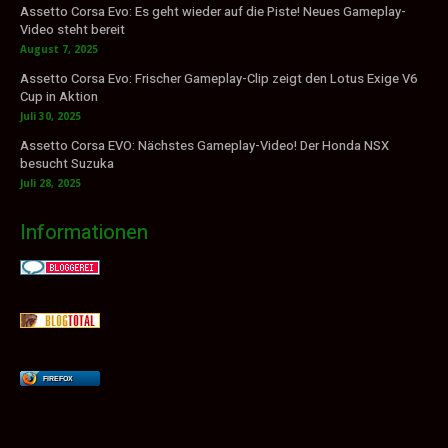
Assetto Corsa Evo: Es geht wieder auf die Piste! Neues Gameplay-
Video steht bereit
August 7, 2025
Assetto Corsa Evo: Frischer Gameplay-Clip zeigt den Lotus Exige V6
Cup in Aktion
Juli 30, 2025
Assetto Corsa EVO: Nächstes Gameplay-Video! Der Honda NSX
besucht Suzuka
Juli 28, 2025
Informationen
FIREFOX