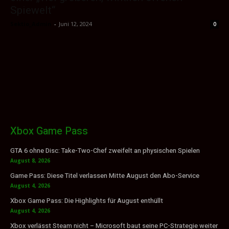
Spiewelt“
Sektio_Admin
-
Juni 12, 2024
0
Xbox Game Pass
GTA 6 ohne Disc: Take-Two-Chef zweifelt an physischen Spielen
August 8, 2026
Game Pass: Diese Titel verlassen Mitte August den Abo-Service
August 4, 2026
Xbox Game Pass: Die Highlights für August enthüllt
August 4, 2026
Xbox verlässt Steam nicht – Microsoft baut seine PC-Strategie weiter