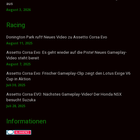
aus
August 3, 2026
Racing
Donington Park ruft! Neues Video zu Assetto Corsa Evo
August 11, 2025
Assetto Corsa Evo: Es geht wieder auf die Piste! Neues Gameplay-
Video steht bereit
August 7, 2025
Assetto Corsa Evo: Frischer Gameplay-Clip zeigt den Lotus Exige V6
Cup in Aktion
Juli 30, 2025
Assetto Corsa EVO: Nächstes Gameplay-Video! Der Honda NSX
besucht Suzuka
Juli 28, 2025
Informationen