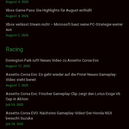
August 4, 2026
Xbox Game Pass: Die Highlights für August enthüllt
August 4, 2026
Xbox verlässt Steam nicht – Microsoft baut seine PC-Strategie weiter
aus
August 3, 2026
Racing
Donington Park ruft! Neues Video zu Assetto Corsa Evo
August 11, 2025
Assetto Corsa Evo: Es geht wieder auf die Piste! Neues Gameplay-
Video steht bereit
August 7, 2025
Assetto Corsa Evo: Frischer Gameplay-Clip zeigt den Lotus Exige V6
Cup in Aktion
Juli 30, 2025
Assetto Corsa EVO: Nächstes Gameplay-Video! Der Honda NSX
besucht Suzuka
Juli 28, 2025