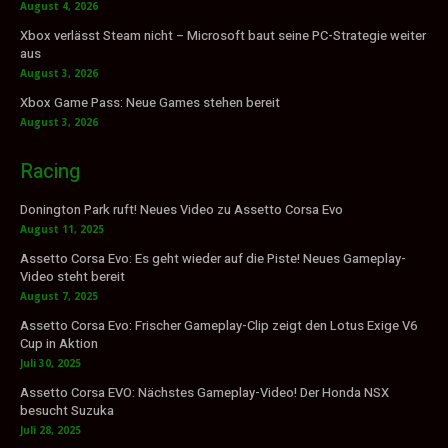
August 4, 2026
Xbox verlässt Steam nicht – Microsoft baut seine PC-Strategie weiter
aus
August 3, 2026
Xbox Game Pass: Neue Games stehen bereit
August 3, 2026
Racing
Donington Park ruft! Neues Video zu Assetto Corsa Evo
August 11, 2025
Assetto Corsa Evo: Es geht wieder auf die Piste! Neues Gameplay-
Video steht bereit
August 7, 2025
Assetto Corsa Evo: Frischer Gameplay-Clip zeigt den Lotus Exige V6
Cup in Aktion
Juli 30, 2025
Assetto Corsa EVO: Nächstes Gameplay-Video! Der Honda NSX
besucht Suzuka
Juli 28, 2025