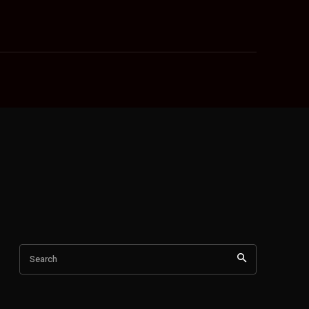
Search