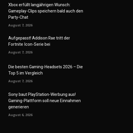
Xbox erfüllt langjährigen Wunsch:
Gameplay-Clips speichern bald auch den
Party-Chat
August 7, 2026
Aufgepasst! Addison Rae tritt der
Fortnite Icon-Serie bei
August 7, 2026
Die besten Gaming-Headsets 2026 – Die
Top 5 im Vergleich
August 7, 2026
Sony baut PlayStation-Werbung aus!
Gaming-Plattform soll neue Einnahmen
generieren
August 6, 2026