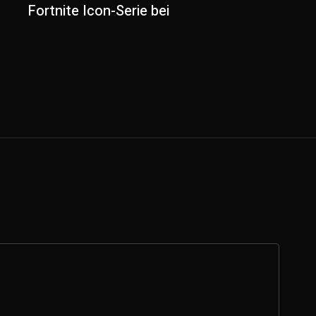
Fortnite Icon-Serie bei