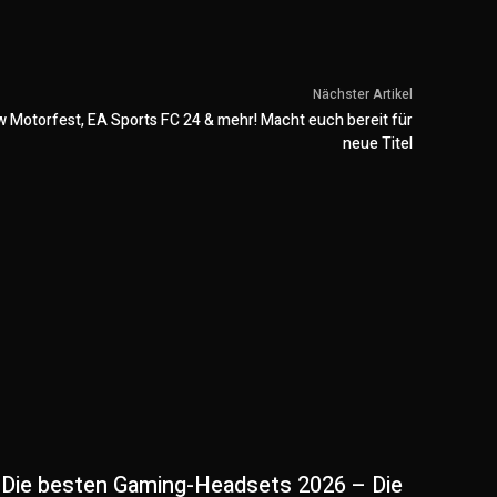
Nächster Artikel
w Motorfest, EA Sports FC 24 & mehr! Macht euch bereit für
neue Titel
Die besten Gaming-Headsets 2026 – Die