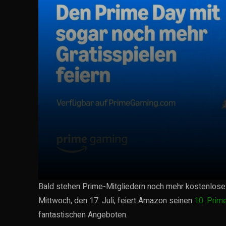
Bald stehen Prime-Mitgliedern noch mehr kostenlose 
Mittwoch, den 17. Juli, feiert Amazon seinen
10. Prim
fantastischen Angeboten.