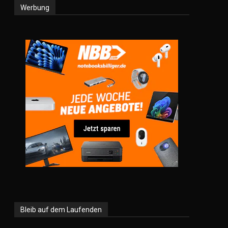
Werbung
Bleib auf dem Laufenden