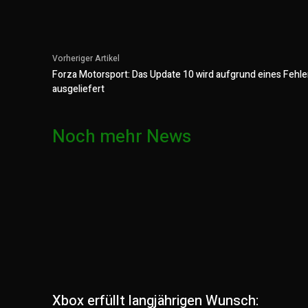
Vorheriger Artikel
Forza Motorsport: Das Update 10 wird aufgrund eines Fehle
ausgeliefert
Noch mehr News
Xbox erfüllt langjährigen Wunsch: