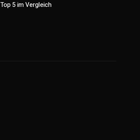
Top 5 im Vergleich