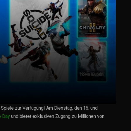
Spiele zur Verfügung! Am Dienstag, den 16. und
e Day
und bietet exklusiven Zugang zu Millionen von