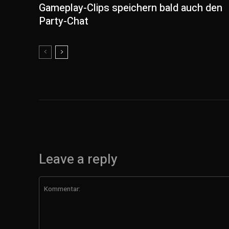
Gameplay-Clips speichern bald auch den
Party-Chat
Leave a reply