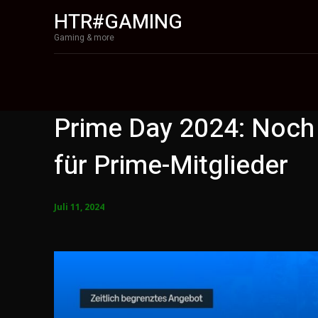
HTR#GAMING
Gaming & more
Prime Day 2024: Noch
für Prime-Mitglieder
Juli 11, 2024