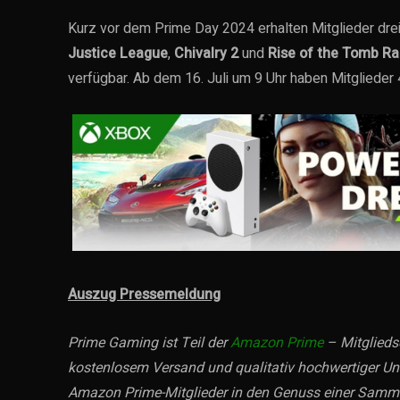
Kurz vor dem Prime Day 2024 erhalten Mitglieder drei
Justice League
,
Chivalry 2
und
Rise of the Tomb Ra
verfügbar. Ab dem 16. Juli um 9 Uhr haben Mitglieder 
Auszug Pressemeldung
Prime Gaming ist Teil der
Amazon Prime
– Mitgliedsc
kostenlosem Versand und qualitativ hochwertiger U
Amazon Prime-Mitglieder in den Genuss einer Sammlu