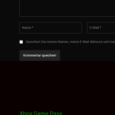
Kommentar:
Name:*
Speichern Sie meinen Namen, meine E-Mail-Adresse und mei
Xbox Game Pass