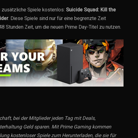
 zusätzliche Spiele kostenlos:
Suicide Squad: Kill the
ider
. Diese Spiele sind nur für eine begrenzte Zeit
48 Stunden Zeit, um die neuen Prime Day-Titel zu nutzen.
haft, bei der Mitglieder jeden Tag mit Deals,
nterhaltung Geld sparen. Mit Prime Gaming kommen
ng kostenloser Spiele zum Herunterladen, die sie für