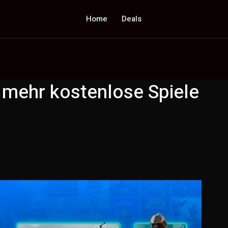
Home
Deals
 mehr kostenlose Spiele