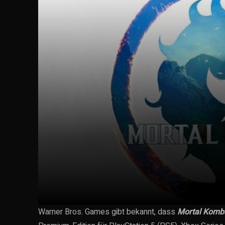
Warner Bros. Games gibt bekannt, dass
Mortal Komb