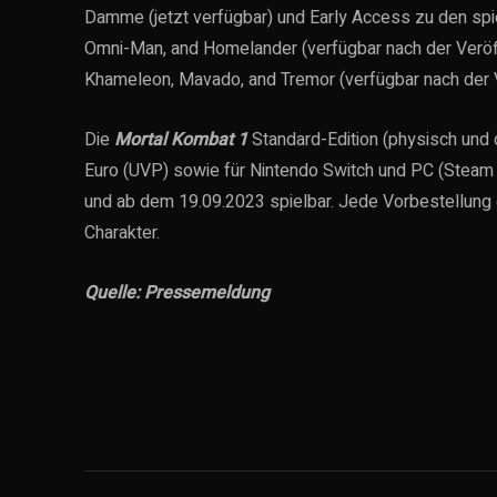
Damme (jetzt verfügbar) und Early Access zu den spi
Omni-Man, and Homelander (verfügbar nach der Veröff
Khameleon, Mavado, and Tremor (verfügbar nach der V
Die
Mortal Kombat 1
Standard-Edition (physisch und d
Euro (UVP) sowie für Nintendo Switch und PC (Steam a
und ab dem 19.09.2023 spielbar. Jede Vorbestellung 
Charakter.
Quelle: Pressemeldung