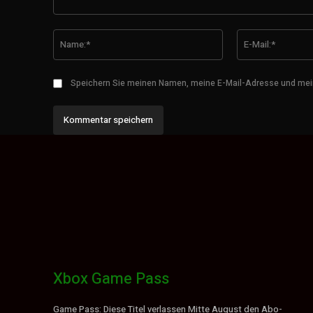
Kommentar:
Name:*
Speichern Sie meinen Namen, meine E-Mail-Adresse und mei
Xbox Game Pass
Game Pass: Diese Titel verlassen Mitte August den Abo-