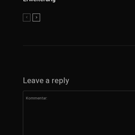
Leave a reply