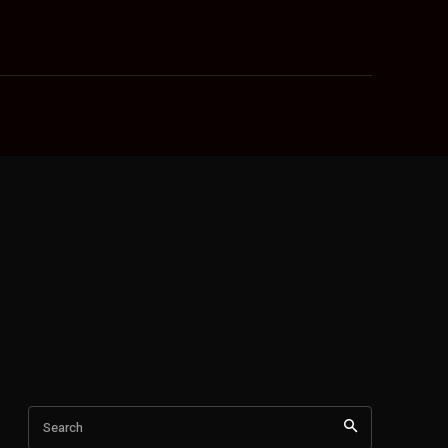
Search