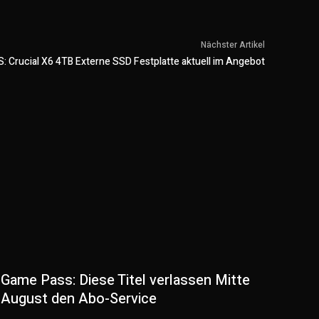
Nächster Artikel
: Crucial X6 4TB Externe SSD Festplatte aktuell im Angebot
Game Pass: Diese Titel verlassen Mitte
August den Abo-Service