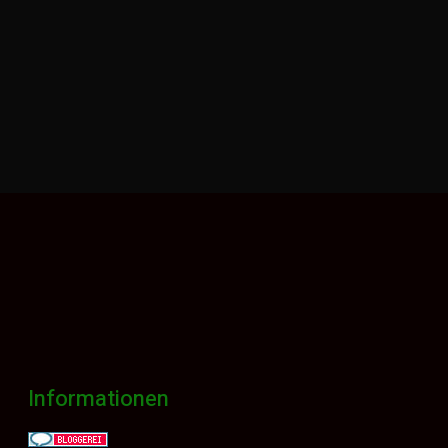
:
Informationen