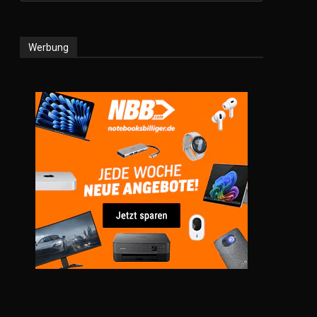
Werbung