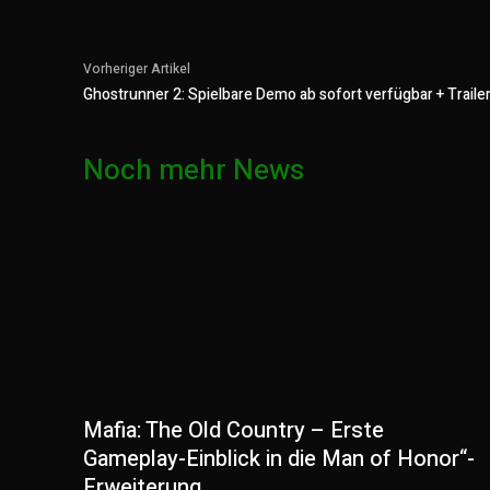
Vorheriger Artikel
Ghostrunner 2: Spielbare Demo ab sofort verfügbar + Traile
Noch mehr News
Mafia: The Old Country – Erste
Gameplay-Einblick in die Man of Honor“-
Erweiterung