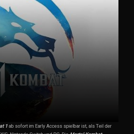
at 1
ab sofort im Early Access spielbar ist, als Teil der