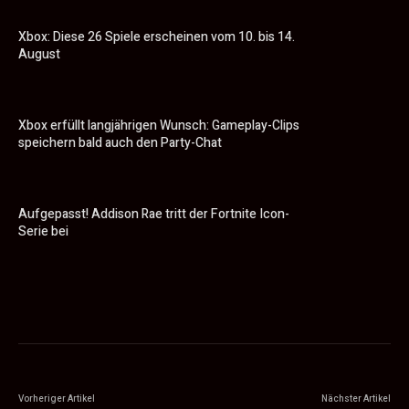
Xbox: Diese 26 Spiele erscheinen vom 10. bis 14.
August
Xbox erfüllt langjährigen Wunsch: Gameplay-Clips
speichern bald auch den Party-Chat
Aufgepasst! Addison Rae tritt der Fortnite Icon-
Serie bei
Vorheriger Artikel
Nächster Artikel