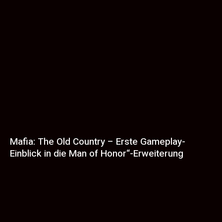
Mafia: The Old Country – Erste Gameplay-
Einblick in die Man of Honor“-Erweiterung