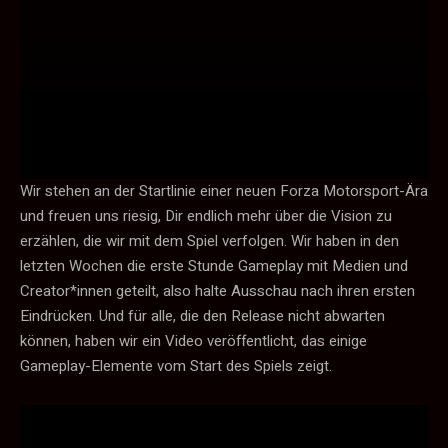
Wir stehen an der Startlinie einer neuen Forza Motorsport-Ära
und freuen uns riesig, Dir endlich mehr über die Vision zu
erzählen, die wir mit dem Spiel verfolgen. Wir haben in den
letzten Wochen die erste Stunde Gameplay mit Medien und
Creator*innen geteilt, also halte Ausschau nach ihren ersten
Eindrücken. Und für alle, die den Release nicht abwarten
können, haben wir ein Video veröffentlicht, das einige
Gameplay-Elemente vom Start des Spiels zeigt.