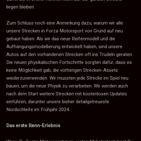
liegen bleiben.
Zum Schluss noch eine Anmerkung dazu, warum wir alle
unsere Strecken in Forza Motorsport von Grund auf neu
gebaut haben: Als wir das neue Reifenmodell und die
Aufhängungsmodellierung entwickelt haben, sind unsere
Autos auf den vorhandenen Strecken oft ins Trudeln geraten.
Die neuen physikalischen Fortschritte sorgten dafür, dass es
keine Möglichkeit gab, die vorherigen Strecken-Assets
wiederzuverwenden. Wir mussten jede Strecke im Spiel neu
bauen, um die neue Physik zu verarbeiten. Wir werden auch
nach dem Start weitere Strecken mit kostenlosen Updates
einführen, darunter unsere bisher detailgetreueste
Nordschleife im Frühjahr 2024.
Das erste Renn-Erlebnis