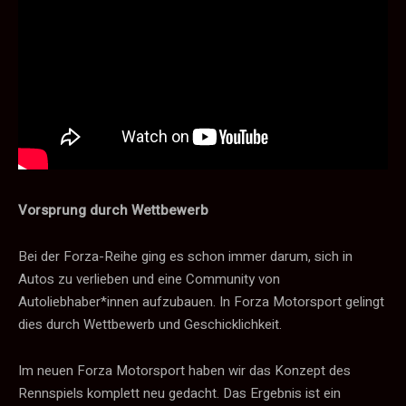
Vorsprung durch Wettbewerb
Bei der Forza-Reihe ging es schon immer darum, sich in
Autos zu verlieben und eine Community von
Autoliebhaber*innen aufzubauen. In Forza Motorsport gelingt
dies durch Wettbewerb und Geschicklichkeit.
Im neuen Forza Motorsport haben wir das Konzept des
Rennspiels komplett neu gedacht. Das Ergebnis ist ein