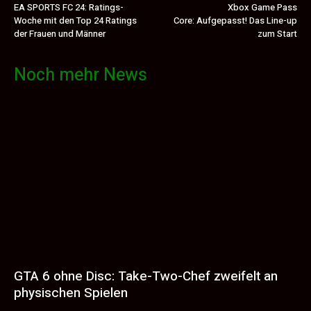
EA SPORTS FC 24: Ratings-
Xbox Game Pass
Woche mit den Top 24 Ratings
Core: Aufgepasst! Das Line-up
der Frauen und Männer
zum Start
Noch mehr News
GTA 6 ohne Disc: Take-Two-Chef zweifelt an
physischen Spielen