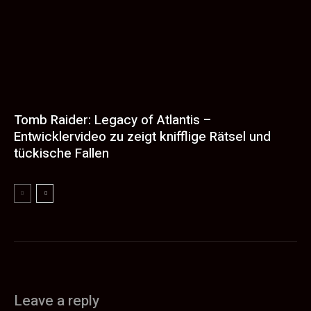
Tomb Raider: Legacy of Atlantis –
Entwicklervideo zu zeigt knifflige Rätsel und
tückische Fallen
Leave a reply