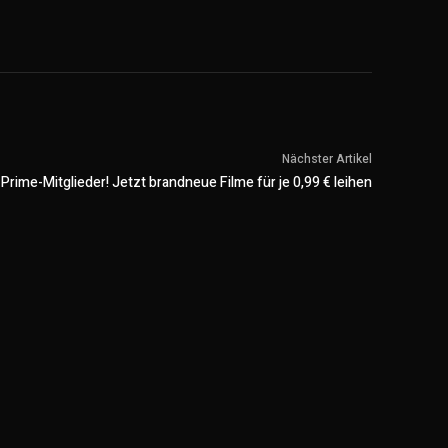
Nächster Artikel
Prime-Mitglieder! Jetzt brandneue Filme für je 0,99 € leihen