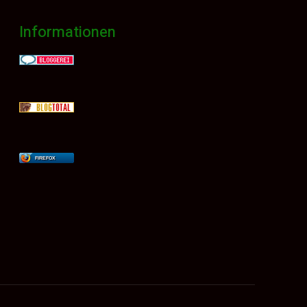
Informationen
FIREFOX