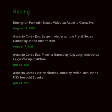
Racing
Donington Park ruft! Neues Video zu Assetto Corsa Evo
August 11, 2025
Assetto Corsa Evo: Es geht wieder auf die Piste! Neues
Gameplay-Video steht bereit
August 7, 2025
Assetto Corsa Evo: Frischer Gameplay-Clip zeigt den Lotus
Exige V6 Cup in Aktion
Juli 30, 2025
Assetto Corsa EVO: Nächstes Gameplay-Video! Der Honda
NSX besucht Suzuka
Juli 28, 2025