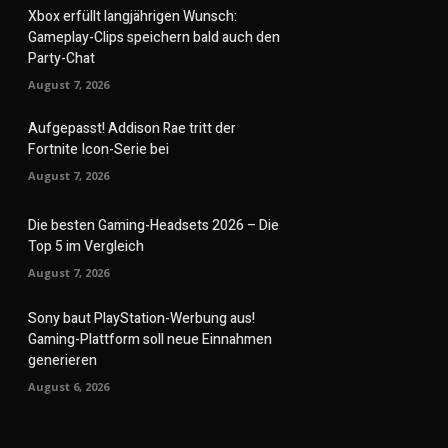
Xbox erfüllt langjährigen Wunsch:
Gameplay-Clips speichern bald auch den
Party-Chat
August 7, 2026
Aufgepasst! Addison Rae tritt der
Fortnite Icon-Serie bei
August 7, 2026
Die besten Gaming-Headsets 2026 – Die
Top 5 im Vergleich
August 7, 2026
Sony baut PlayStation-Werbung aus!
Gaming-Plattform soll neue Einnahmen
generieren
August 6, 2026