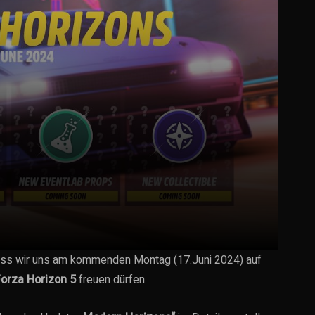
ass wir uns am kommenden Montag (17.Juni 2024) auf
orza Horizon 5
freuen dürfen.