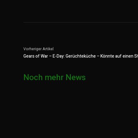
Vorheriger Artikel
Gears of War – E-Day: Gerüchteküche – Könnte auf einen St
Noch mehr News