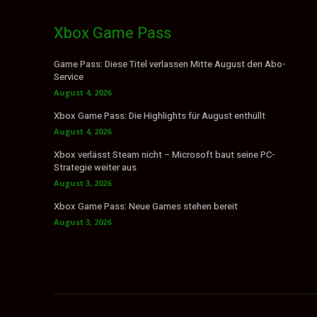
Xbox Game Pass
Game Pass: Diese Titel verlassen Mitte August den Abo-
Service
August 4, 2026
Xbox Game Pass: Die Highlights für August enthüllt
August 4, 2026
Xbox verlässt Steam nicht – Microsoft baut seine PC-
Strategie weiter aus
August 3, 2026
Xbox Game Pass: Neue Games stehen bereit
August 3, 2026