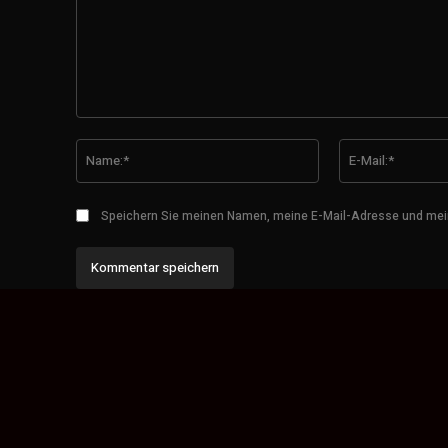
Kommentar:
Name:*
Speichern Sie meinen Namen, meine E-Mail-Adresse und mei