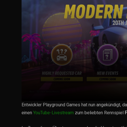
Entwickler Playground Games hat nun angekündigt, d
einen
YouTube-Livestream
zum beliebten Rennspiel
F