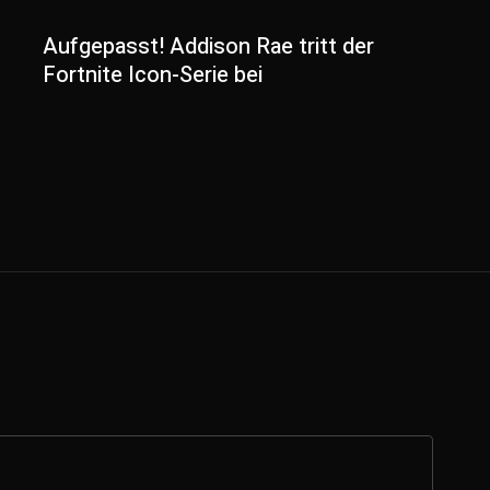
Aufgepasst! Addison Rae tritt der
Fortnite Icon-Serie bei