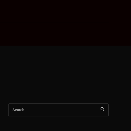
Search