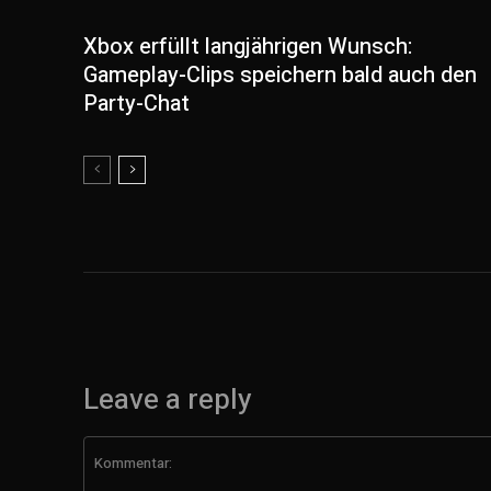
Xbox erfüllt langjährigen Wunsch:
Gameplay-Clips speichern bald auch den
Party-Chat
Leave a reply