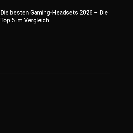
Die besten Gaming-Headsets 2026 – Die
Top 5 im Vergleich