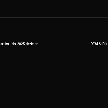
art im Jahr 2025 abzielen
DEALS: Für 