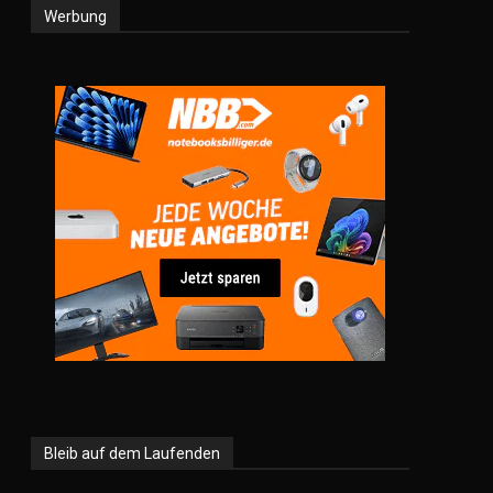
Werbung
Bleib auf dem Laufenden