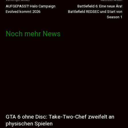
AUFGEPASST! Halo Campaign
Battlefield 6: Eine neue Ära!
Evolved kommt 2026
Battlefield REDSEC und Start von
Season 1
Noch mehr News
GTA 6 ohne Disc: Take-Two-Chef zweifelt an
physischen Spielen