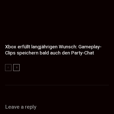
Xbox erfüllt langjährigen Wunsch: Gameplay-
Clips speichern bald auch den Party-Chat
Leave a reply