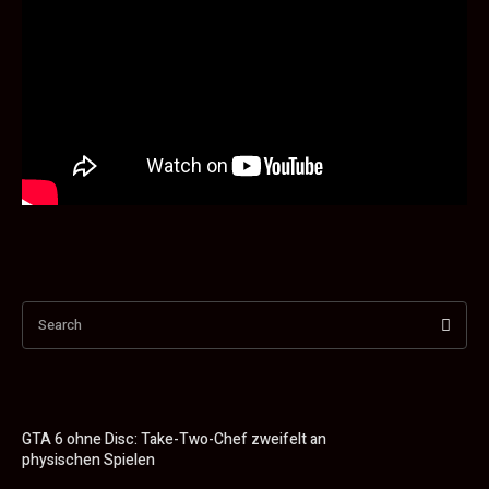
Search
GTA 6 ohne Disc: Take-Two-Chef zweifelt an
physischen Spielen