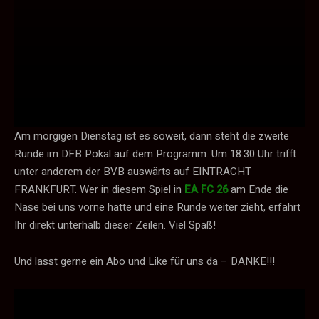
Am morgigen Dienstag ist es soweit, dann steht die zweite
Runde im DFB Pokal auf dem Programm. Um 18:30 Uhr trifft
unter anderem der BVB auswärts auf EINTRACHT
FRANKFURT. Wer in diesem Spiel in
EA FC 26
am Ende die
Nase bei uns vorne hatte und eine Runde weiter zieht, erfahrt
Ihr direkt unterhalb dieser Zeilen. Viel Spaß!
Und lasst gerne ein Abo und Like für uns da – DANKE!!!