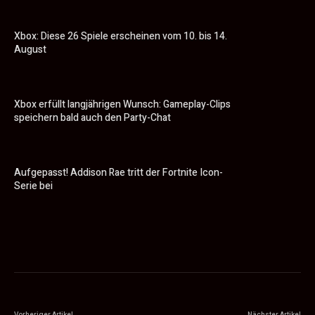
Xbox: Diese 26 Spiele erscheinen vom 10. bis 14.
August
Xbox erfüllt langjährigen Wunsch: Gameplay-Clips
speichern bald auch den Party-Chat
Aufgepasst! Addison Rae tritt der Fortnite Icon-
Serie bei
Vorheriger Artikel
Nächster Artikel