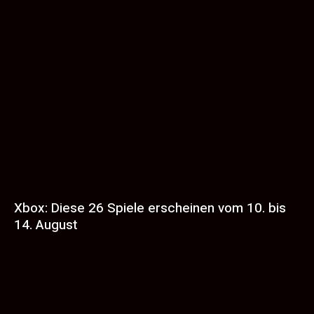
Xbox: Diese 26 Spiele erscheinen vom 10. bis
14. August