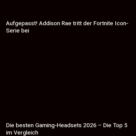
Aufgepasst! Addison Rae tritt der Fortnite Icon-
Serie bei
Die besten Gaming-Headsets 2026 – Die Top 5
im Vergleich