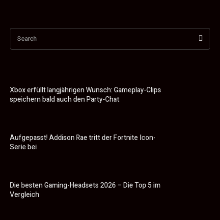
Search
Xbox erfüllt langjährigen Wunsch: Gameplay-Clips
speichern bald auch den Party-Chat
Aufgepasst! Addison Rae tritt der Fortnite Icon-
Serie bei
Die besten Gaming-Headsets 2026 – Die Top 5 im
Vergleich