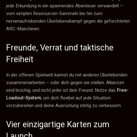
jede Erkundung in ein spannendes Abenteuer verwandelt –
vom simplen Ressourcen-Sammeln bis hin zum
nervenaufreibenden Überlebenskampf gegen die gefürchteten
ARC-Maschinen.
Freunde, Verrat und taktische
Freiheit
In der offenen Spielwelt kannst du mit anderen Überlebenden
zusammenarbeiten – oder dich gegen sie stellen. Allianzen
sind brüchig, und nicht jeder ist dein Freund. Nutze das
Free-
Loadout-System
, um dich flexibel auf jede Situation
vorzubereiten und deine Ausrüstung stetig zu verbessern.
Vier einzigartige Karten zum
Launch