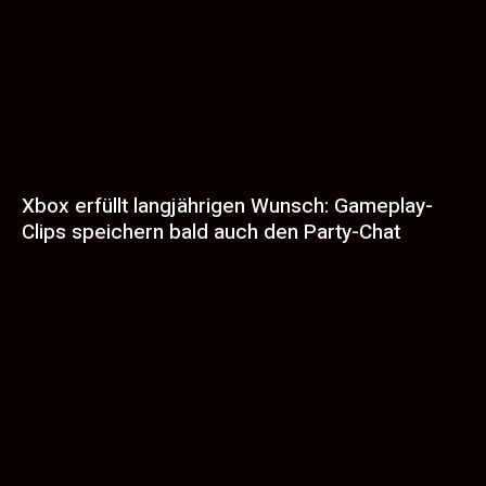
Xbox erfüllt langjährigen Wunsch: Gameplay-
Clips speichern bald auch den Party-Chat