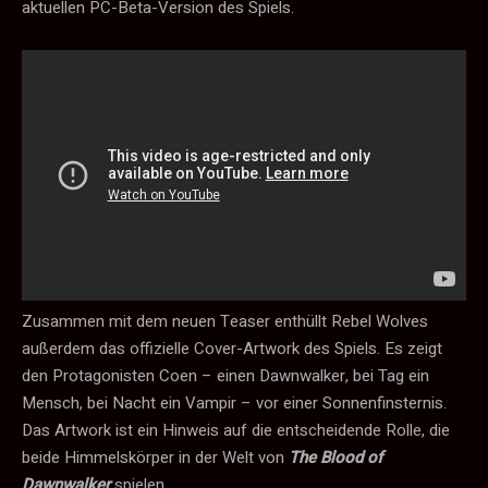
aktuellen PC-Beta-Version des Spiels.
Zusammen mit dem neuen Teaser enthüllt Rebel Wolves
außerdem das offizielle Cover-Artwork des Spiels. Es zeigt
den Protagonisten Coen – einen Dawnwalker, bei Tag ein
Mensch, bei Nacht ein Vampir – vor einer Sonnenfinsternis.
Das Artwork ist ein Hinweis auf die entscheidende Rolle, die
beide Himmelskörper in der Welt von
The Blood of
Dawnwalker
spielen.