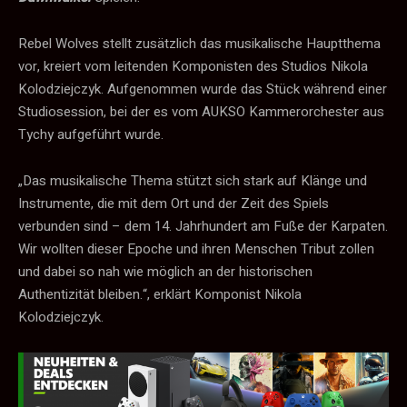
Rebel Wolves stellt zusätzlich das musikalische Hauptthema
vor, kreiert vom leitenden Komponisten des Studios Nikola
Kolodziejczyk. Aufgenommen wurde das Stück während einer
Studiosession, bei der es vom AUKSO Kammerorchester aus
Tychy aufgeführt wurde.
„Das musikalische Thema stützt sich stark auf Klänge und
Instrumente, die mit dem Ort und der Zeit des Spiels
verbunden sind – dem 14. Jahrhundert am Fuße der Karpaten.
Wir wollten dieser Epoche und ihren Menschen Tribut zollen
und dabei so nah wie möglich an der historischen
Authentizität bleiben.“, erklärt Komponist Nikola
Kolodziejczyk.