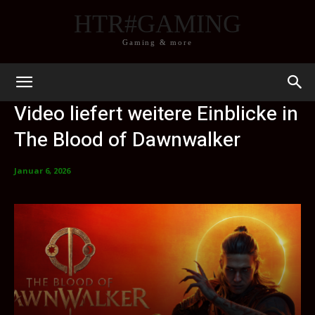
HTR#GAMING
Gaming & more
Video liefert weitere Einblicke in
The Blood of Dawnwalker
Januar 6, 2026