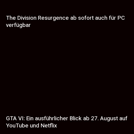
The Division Resurgence ab sofort auch für PC
verfügbar
GTA VI: Ein ausführlicher Blick ab 27. August auf
YouTube und Netflix