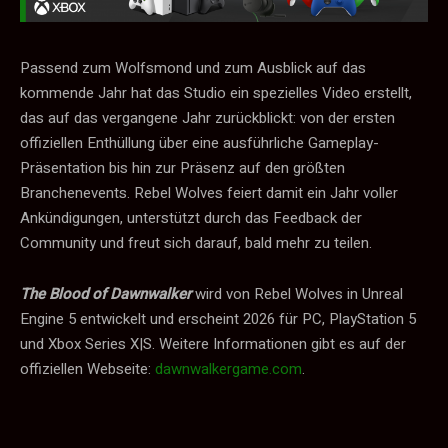
Passend zum Wolfsmond und zum Ausblick auf das
kommende Jahr hat das Studio ein spezielles Video erstellt,
das auf das vergangene Jahr zurückblickt: von der ersten
offiziellen Enthüllung über eine ausführliche Gameplay-
Präsentation bis hin zur Präsenz auf den größten
Branchenevents. Rebel Wolves feiert damit ein Jahr voller
Ankündigungen, unterstützt durch das Feedback der
Community und freut sich darauf, bald mehr zu teilen.
The Blood of Dawnwalker
wird von Rebel Wolves in Unreal
Engine 5 entwickelt und erscheint 2026 für PC, PlayStation 5
und Xbox Series X|S. Weitere Informationen gibt es auf der
offiziellen Webseite:
dawnwalkergame.com
.