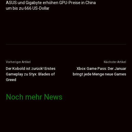
ASUS und Gigabyte erhöhen GPU-Preise in China
um bis zu 666 US-Dollar
Vorheriger Artikel
Nächster Artikel
Der Kobold ist zurück! Erstes
Xbox Game Pass: Der Januar
Gameplay zu Styx: Blades of
bringt jede Menge neue Games
Greed
Noch mehr News