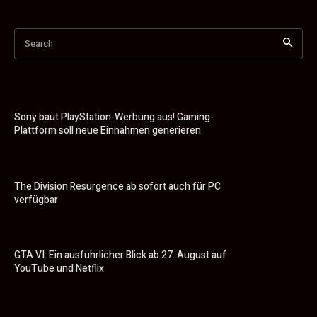
Search
Sony baut PlayStation-Werbung aus! Gaming-
Plattform soll neue Einnahmen generieren
The Division Resurgence ab sofort auch für PC
verfügbar
GTA VI: Ein ausführlicher Blick ab 27. August auf
YouTube und Netflix