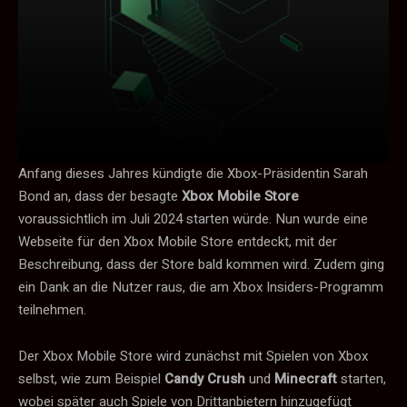
Anfang dieses Jahres kündigte die Xbox-Präsidentin Sarah
Bond an, dass der besagte
Xbox Mobile Store
voraussichtlich im Juli 2024 starten würde. Nun wurde eine
Webseite für den Xbox Mobile Store entdeckt, mit der
Beschreibung, dass der Store bald kommen wird. Zudem ging
ein Dank an die Nutzer raus, die am Xbox Insiders-Programm
teilnehmen.
Der Xbox Mobile Store wird zunächst mit Spielen von Xbox
selbst, wie zum Beispiel
Candy Crush
und
Minecraft
starten,
wobei später auch Spiele von Drittanbietern hinzugefügt