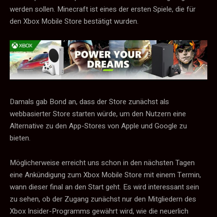
werden sollen. Minecraft ist eines der ersten Spiele, die für
den Xbox Mobile Store bestätigt wurden.
Damals gab Bond an, dass der Store zunächst als
webbasierter Store starten würde, um den Nutzern eine
Alternative zu den App-Stores von Apple und Google zu
bieten.
Möglicherweise erreicht uns schon in den nächsten Tagen
eine Ankündigung zum Xbox Mobile Store mit einem Termin,
wann dieser final an den Start geht. Es wird interessant sein
zu sehen, ob der Zugang zunächst nur den Mitgliedern des
Xbox Insider-Programms gewährt wird, wie die neuerlich