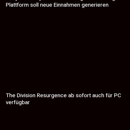
Plattform soll neue Einnahmen generieren
The Division Resurgence ab sofort auch für PC
verfügbar