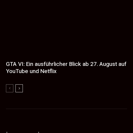
GTA VI: Ein ausführlicher Blick ab 27. August auf
YouTube und Netflix