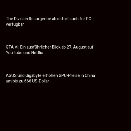
The Division Resurgence ab sofort auch für PC
verfügbar
GTA VI: Ein ausführlicher Blick ab 27. August auf
YouTube und Netflix
ASUS und Gigabyte erhöhen GPU-Preise in China
um bis zu 666 US-Dollar