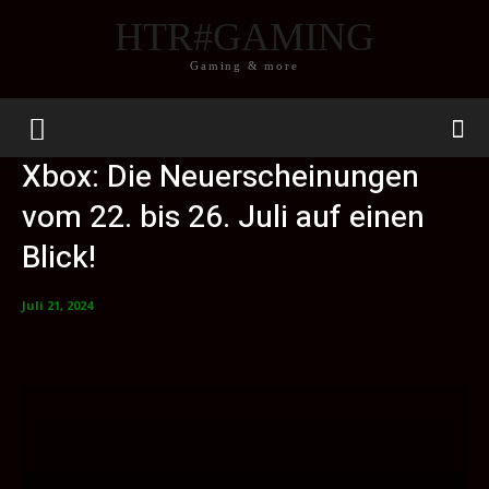
HTR#GAMING
Gaming & more
Xbox: Die Neuerscheinungen
vom 22. bis 26. Juli auf einen
Blick!
Juli 21, 2024