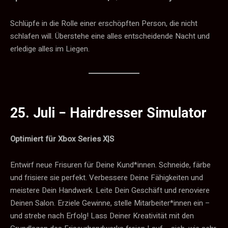
Schlüpfe in die Rolle einer erschöpften Person, die nicht
schlafen will. Überstehe eine alles entscheidende Nacht und
erledige alles im Liegen.
25. Juli −
Hairdresser Simulator
Optimiert für Xbox Series X|S
Entwirf neue Frisuren für Deine Kund*innen. Schneide, färbe
und frisiere sie perfekt. Verbessere Deine Fähigkeiten und
meistere Dein Handwerk. Leite Dein Geschäft und renoviere
Deinen Salon. Erziele Gewinne, stelle Mitarbeiter*innen ein –
und strebe nach Erfolg! Lass Deiner Kreativität mit den