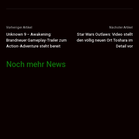
Vorheriger Artikel
Nächster Artikel
Unknown 9 – Awakening:
Star Wars Outlaws: Video stellt
Brandneuer Gameplay-Trailer zum
den völlig neuen Ort Toshara im
Action-Adventure steht bereit
Detail vor
Noch mehr News