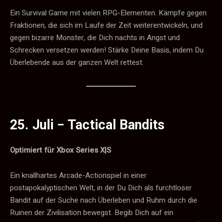
Ein Survival Game mit vielen RPG-Elementen. Kämpfe gegen
Fraktionen, die sich im Laufe der Zeit weiterentwickeln, und
gegen bizarre Monster, die Dich nachts in Angst und
Schrecken versetzen werden! Stärke Deine Basis, indem Du
Überlebende aus der ganzen Welt rettest.
25. Juli −
Tactical Bandits
Optimiert für Xbox Series X|S
Ein knallhartes Arcade-Actionspiel in einer
postapokalyptischen Welt, in der Du Dich als furchtloser
Bandit auf der Suche nach Überleben und Ruhm durch die
Ruinen der Zivilisation bewegst. Begib Dich auf ein