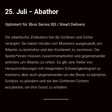
25. Juli −
Abathor
Optimiert für Xbox Series X|S / Smart Delivery
Die atlantische Zivilisation hat die Göttinen und Götter
verärgert. Sie haben Horden von Monstern ausgesandt, um
Atlantis zu bestrafen und den Kontinent zu zerstören. Die
Spieler*innen müssen zusammenarbeiten und gegeneinander
antreten, um Atlantis zu retten. Es gilt, eine Reihe von
Herausforderungen mit steigendem Schwierigkeitsgrad zu
meistern, aber auch gegeneinander um die Beute zu kämpfen,
Schätze zu plündern und sie den Göttinnen Göttern
anzubieten, um ihre Gunst zu erhalten.