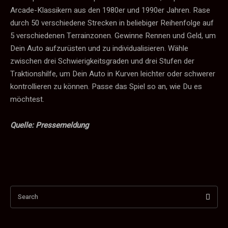
Arcade-Klassikern aus den 1980er und 1990er Jahren. Rase
durch 50 verschiedene Strecken in beliebiger Reihenfolge auf
5 verschiedenen Terrainzonen. Gewinne Rennen und Geld, um
Dein Auto aufzurüsten und zu individualisieren. Wähle
zwischen drei Schwierigkeitsgraden und drei Stufen der
Traktionshilfe, um Dein Auto in Kurven leichter oder schwerer
kontrollieren zu können. Passe das Spiel so an, wie Du es
möchtest.
Quelle: Pressemeldung
Search