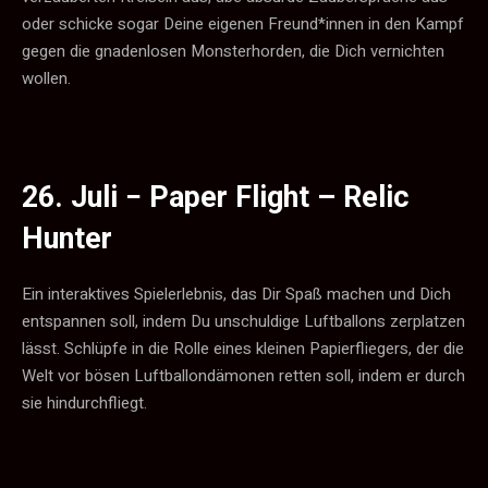
oder schicke sogar Deine eigenen Freund*innen in den Kampf
gegen die gnadenlosen Monsterhorden, die Dich vernichten
wollen.
26. Juli −
Paper Flight – Relic
Hunter
Ein interaktives Spielerlebnis, das Dir Spaß machen und Dich
entspannen soll, indem Du unschuldige Luftballons zerplatzen
lässt. Schlüpfe in die Rolle eines kleinen Papierfliegers, der die
Welt vor bösen Luftballondämonen retten soll, indem er durch
sie hindurchfliegt.