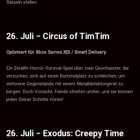
Rätseln stellen.
26. Juli −
Circus of TimTim
Optimiert für Xbox Series X|S / Smart Delivery
Ein Stealth-Horror-Survival-Spiel über zwei Geschwister, die
versuchen, sich auf einen Rummelplatz zu schleichen, um
verlorene Gegenstände mit einem Metalldetektorgerät zu
bergen. Doch Vorsicht, Feinde streifen umher, und sie können
jeden Deiner Schritte hören!
26. Juli −
Exodus: Creepy Time