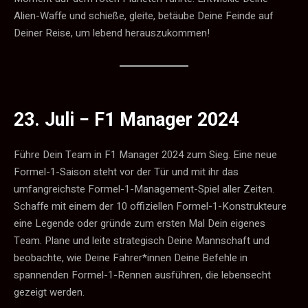
Alien-Waffe und schieße, gleite, betäube Deine Feinde auf
Deiner Reise, um lebend herauszukommen!
23. Juli −
F1 Manager 2024
Führe Dein Team in F1 Manager 2024 zum Sieg. Eine neue
Formel-1-Saison steht vor der Tür und mit ihr das
umfangreichste Formel-1-Management-Spiel aller Zeiten.
Schaffe mit einem der 10 offiziellen Formel-1-Konstrukteure
eine Legende oder gründe zum ersten Mal Dein eigenes
Team. Plane und leite strategisch Deine Mannschaft und
beobachte, wie Deine Fahrer*innen Deine Befehle in
spannenden Formel-1-Rennen ausführen, die lebensecht
gezeigt werden.