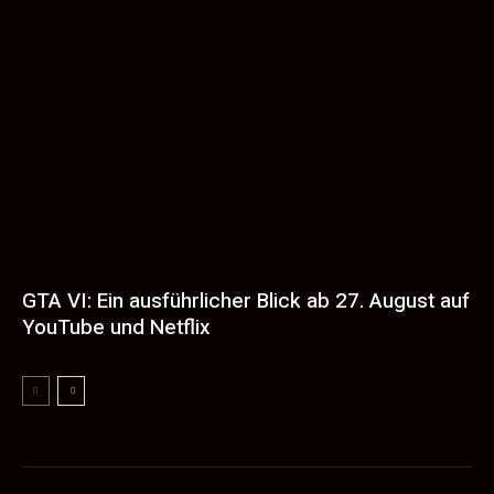
GTA VI: Ein ausführlicher Blick ab 27. August auf
YouTube und Netflix