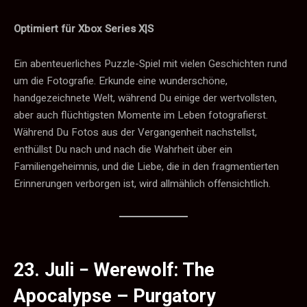
Optimiert für Xbox Series X|S
Ein abenteuerliches Puzzle-Spiel mit vielen Geschichten rund
um die Fotografie. Erkunde eine wunderschöne,
handgezeichnete Welt, während Du einige der wertvollsten,
aber auch flüchtigsten Momente im Leben fotografierst.
Während Du Fotos aus der Vergangenheit nachstellst,
enthüllst Du nach und nach die Wahrheit über ein
Familiengeheimnis, und die Liebe, die in den fragmentierten
Erinnerungen verborgen ist, wird allmählich offensichtlich.
23. Juli −
Werewolf: The
Apocalypse – Purgatory