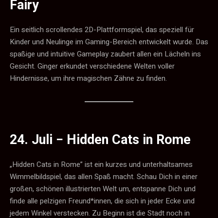
Fairy
Ein seitlich scrollendes 2D-Plattformspiel, das speziell für
Kinder und Neulinge im Gaming-Bereich entwickelt wurde. Das
spaßige und intuitive Gameplay zaubert allen ein Lächeln ins
Gesicht. Ginger erkundet verschiedene Welten voller
Hindernisse, um ihre magischen Zähne zu finden.
24. Juli −
Hidden Cats in Rome
„Hidden Cats in Rome” ist ein kurzes und unterhaltsames
Wimmelbildspiel, das allen Spaß macht. Schau Dich in einer
großen, schönen illustrierten Welt um, entspanne Dich und
finde alle pelzigen Freund*innen, die sich in jeder Ecke und
jedem Winkel verstecken. Zu Beginn ist die Stadt noch in