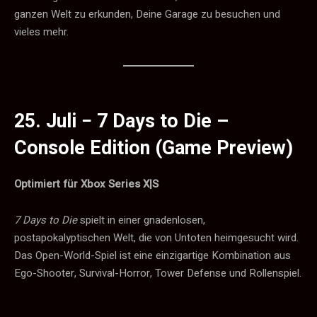
ganzen Welt zu erkunden, Deine Garage zu besuchen und
vieles mehr.
25. Juli −
7 Days to Die –
Console Edition (Game Preview)
Optimiert für Xbox Series X|S
7 Days to Die
spielt in einer gnadenlosen,
postapokalyptischen Welt, die von Untoten heimgesucht wird.
Das Open-World-Spiel ist eine einzigartige Kombination aus
Ego-Shooter, Survival-Horror, Tower Defense und Rollenspiel.