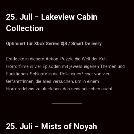
25. Juli −
Lakeview Cabin
Collection
Optimiert für Xbox Series X|S / Smart Delivery
Entdecke in diesem Action-Puzzle die Welt der Kult-
Horrorfilme in vier Episoden mit jeweils eigenen Themen und
Funktionen. Schlüpfe in die Rolle eines*einer von vier
Gefährt*innen, die alles versuchen, um in einem
Horrorerlebnis zu überleben, das seinesgleichen sucht.
25. Juli −
Mists of Noyah