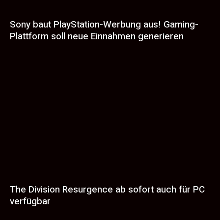
Sony baut PlayStation-Werbung aus! Gaming-
Plattform soll neue Einnahmen generieren
The Division Resurgence ab sofort auch für PC
verfügbar