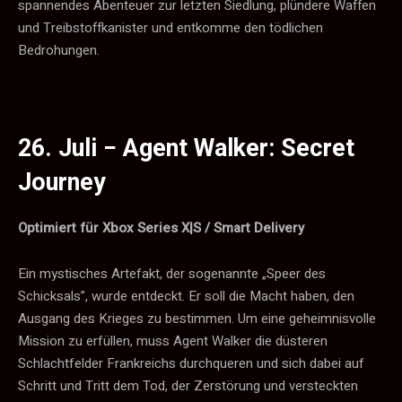
spannendes Abenteuer zur letzten Siedlung, plündere Waffen
und Treibstoffkanister und entkomme den tödlichen
Bedrohungen.
26. Juli −
Agent Walker: Secret
Journey
Optimiert für Xbox Series X|S / Smart Delivery
Ein mystisches Artefakt, der sogenannte „Speer des
Schicksals”, wurde entdeckt. Er soll die Macht haben, den
Ausgang des Krieges zu bestimmen. Um eine geheimnisvolle
Mission zu erfüllen, muss Agent Walker die düsteren
Schlachtfelder Frankreichs durchqueren und sich dabei auf
Schritt und Tritt dem Tod, der Zerstörung und versteckten