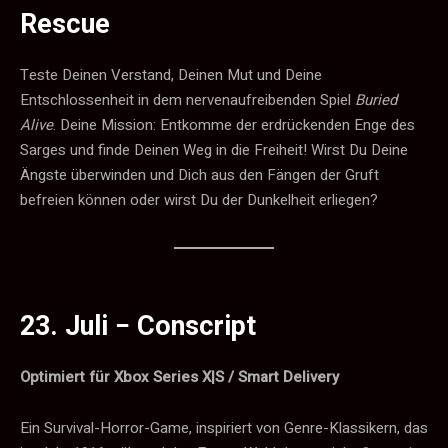
Rescue
Teste Deinen Verstand, Deinen Mut und Deine
Entschlossenheit in dem nervenaufreibenden Spiel
Buried
Alive
. Deine Mission: Entkomme der erdrückenden Enge des
Sarges und finde Deinen Weg in die Freiheit! Wirst Du Deine
Ängste überwinden und Dich aus den Fängen der Gruft
befreien können oder wirst Du der Dunkelheit erliegen?
23. Juli −
Conscript
Optimiert für Xbox Series X|S / Smart Delivery
Ein Survival-Horror-Game, inspiriert von Genre-Klassikern, das