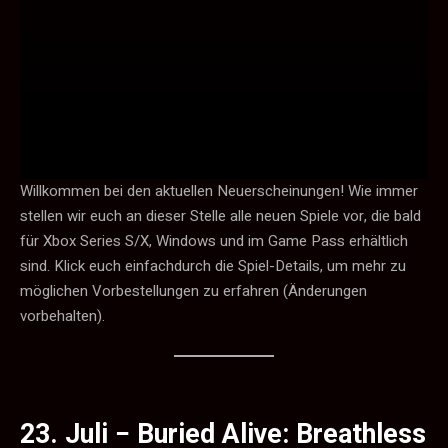
Willkommen bei den aktuellen Neuerscheinungen! Wie immer
stellen wir euch an dieser Stelle alle neuen Spiele vor, die bald
für Xbox Series S/X, Windows und im Game Pass erhältlich
sind. Klick euch einfachdurch die Spiel-Details, um mehr zu
möglichen Vorbestellungen zu erfahren (Änderungen
vorbehalten).
23. Juli −
Buried Alive: Breathless