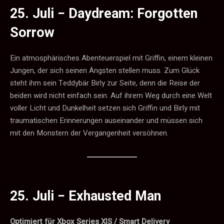
25. Juli −
Daydream: Forgotten
Sorrow
Ein atmosphärisches Abenteuerspiel mit Griffin, einem kleinen
Jungen, der sich seinen Ängsten stellen muss. Zum Glück
steht ihm sein Teddybär Birly zur Seite, denn die Reise der
beiden wird nicht einfach sein. Auf ihrem Weg durch eine Welt
voller Licht und Dunkelheit setzen sich Griffin und Birly mit
traumatischen Erinnerungen auseinander und müssen sich
mit den Monstern der Vergangenheit versöhnen.
25. Juli −
Exhausted Man
Optimiert für Xbox Series X|S / Smart Delivery