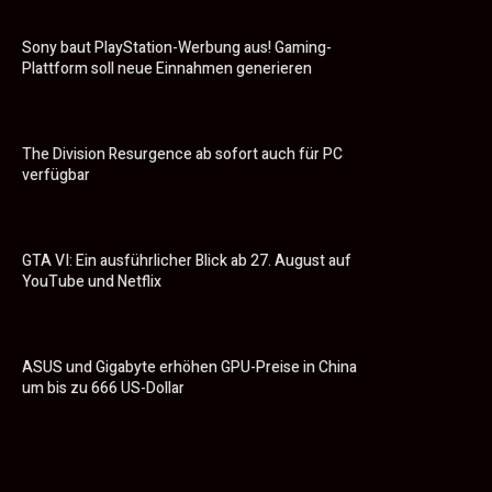
Sony baut PlayStation-Werbung aus! Gaming-
Plattform soll neue Einnahmen generieren
The Division Resurgence ab sofort auch für PC
verfügbar
GTA VI: Ein ausführlicher Blick ab 27. August auf
YouTube und Netflix
ASUS und Gigabyte erhöhen GPU-Preise in China
um bis zu 666 US-Dollar