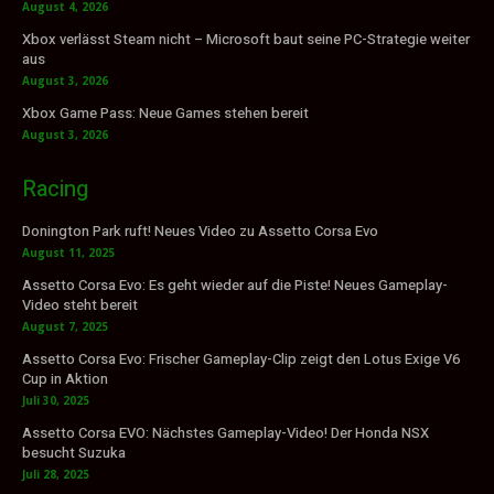
August 4, 2026
Xbox verlässt Steam nicht – Microsoft baut seine PC-Strategie weiter
aus
August 3, 2026
Xbox Game Pass: Neue Games stehen bereit
August 3, 2026
Racing
Donington Park ruft! Neues Video zu Assetto Corsa Evo
August 11, 2025
Assetto Corsa Evo: Es geht wieder auf die Piste! Neues Gameplay-
Video steht bereit
August 7, 2025
Assetto Corsa Evo: Frischer Gameplay-Clip zeigt den Lotus Exige V6
Cup in Aktion
Juli 30, 2025
Assetto Corsa EVO: Nächstes Gameplay-Video! Der Honda NSX
besucht Suzuka
Juli 28, 2025