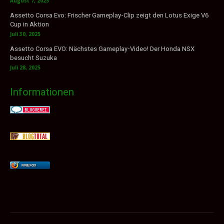
August 7, 2025
Assetto Corsa Evo: Frischer Gameplay-Clip zeigt den Lotus Exige V6
Cup in Aktion
Juli 30, 2025
Assetto Corsa EVO: Nächstes Gameplay-Video! Der Honda NSX
besucht Suzuka
Juli 28, 2025
Informationen
FIREFOX