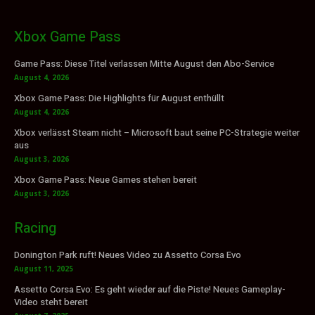
Xbox Game Pass
Game Pass: Diese Titel verlassen Mitte August den Abo-Service
August 4, 2026
Xbox Game Pass: Die Highlights für August enthüllt
August 4, 2026
Xbox verlässt Steam nicht – Microsoft baut seine PC-Strategie weiter
aus
August 3, 2026
Xbox Game Pass: Neue Games stehen bereit
August 3, 2026
Racing
Donington Park ruft! Neues Video zu Assetto Corsa Evo
August 11, 2025
Assetto Corsa Evo: Es geht wieder auf die Piste! Neues Gameplay-
Video steht bereit