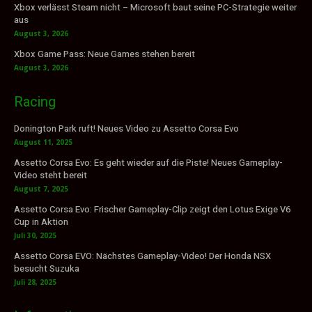
Xbox verlässt Steam nicht – Microsoft baut seine PC-Strategie weiter
aus
August 3, 2026
Xbox Game Pass: Neue Games stehen bereit
August 3, 2026
Racing
Donington Park ruft! Neues Video zu Assetto Corsa Evo
August 11, 2025
Assetto Corsa Evo: Es geht wieder auf die Piste! Neues Gameplay-
Video steht bereit
August 7, 2025
Assetto Corsa Evo: Frischer Gameplay-Clip zeigt den Lotus Exige V6
Cup in Aktion
Juli 30, 2025
Assetto Corsa EVO: Nächstes Gameplay-Video! Der Honda NSX
besucht Suzuka
Juli 28, 2025