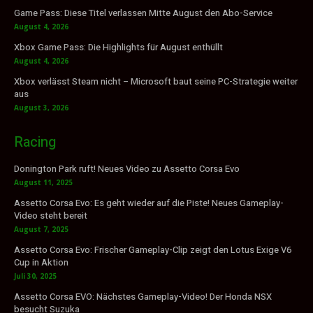
Game Pass: Diese Titel verlassen Mitte August den Abo-Service
August 4, 2026
Xbox Game Pass: Die Highlights für August enthüllt
August 4, 2026
Xbox verlässt Steam nicht – Microsoft baut seine PC-Strategie weiter
aus
August 3, 2026
Racing
Donington Park ruft! Neues Video zu Assetto Corsa Evo
August 11, 2025
Assetto Corsa Evo: Es geht wieder auf die Piste! Neues Gameplay-
Video steht bereit
August 7, 2025
Assetto Corsa Evo: Frischer Gameplay-Clip zeigt den Lotus Exige V6
Cup in Aktion
Juli 30, 2025
Assetto Corsa EVO: Nächstes Gameplay-Video! Der Honda NSX
besucht Suzuka