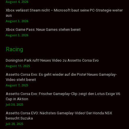
August 4, 2026
Xbox verlässt Steam nicht – Microsoft baut seine PC-Strategie weiter
aus
August 3, 2026
Xbox Game Pass: Neue Games stehen bereit
August 3, 2026
Racing
Donington Park ruft! Neues Video zu Assetto Corsa Evo
August 11, 2025
Assetto Corsa Evo: Es geht wieder auf die Piste! Neues Gameplay-
Video steht bereit
August 7, 2025
Assetto Corsa Evo: Frischer Gameplay-Clip zeigt den Lotus Exige V6
Cup in Aktion
Juli 30, 2025
Assetto Corsa EVO: Nächstes Gameplay-Video! Der Honda NSX
besucht Suzuka
Juli 28, 2025