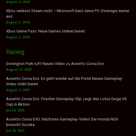
August 4, 2026
Xbox verlässt Steam nicht – Microsoft baut seine PC-Strategie weiter
aus
August 3, 2026
Xbox Game Pass: Neue Games stehen bereit
August 3, 2026
Racing
Donington Park ruft! Neues Video zu Assetto Corsa Evo
August 11, 2025
Assetto Corsa Evo: Es geht wieder auf die Piste! Neues Gameplay-
Video steht bereit
August 7, 2025
Assetto Corsa Evo: Frischer Gameplay-Clip zeigt den Lotus Exige V6
Cup in Aktion
Juli 30, 2025
Assetto Corsa EVO: Nächstes Gameplay-Video! Der Honda NSX
besucht Suzuka
Juli 28, 2025