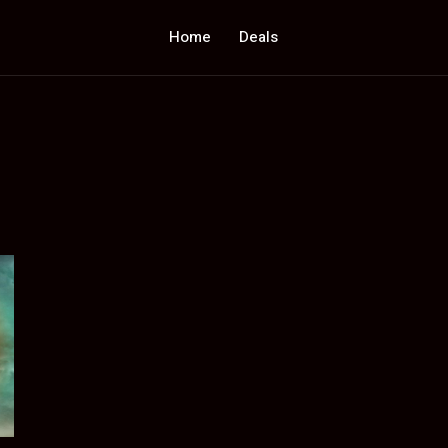
Home
Deals