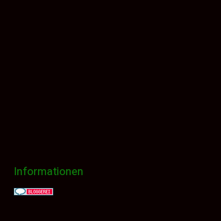
Informationen