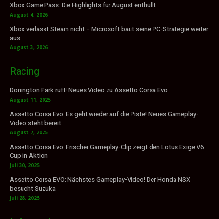
Xbox Game Pass: Die Highlights für August enthüllt
August 4, 2026
Xbox verlässt Steam nicht – Microsoft baut seine PC-Strategie weiter
aus
August 3, 2026
Racing
Donington Park ruft! Neues Video zu Assetto Corsa Evo
August 11, 2025
Assetto Corsa Evo: Es geht wieder auf die Piste! Neues Gameplay-
Video steht bereit
August 7, 2025
Assetto Corsa Evo: Frischer Gameplay-Clip zeigt den Lotus Exige V6
Cup in Aktion
Juli 30, 2025
Assetto Corsa EVO: Nächstes Gameplay-Video! Der Honda NSX
besucht Suzuka
Juli 28, 2025