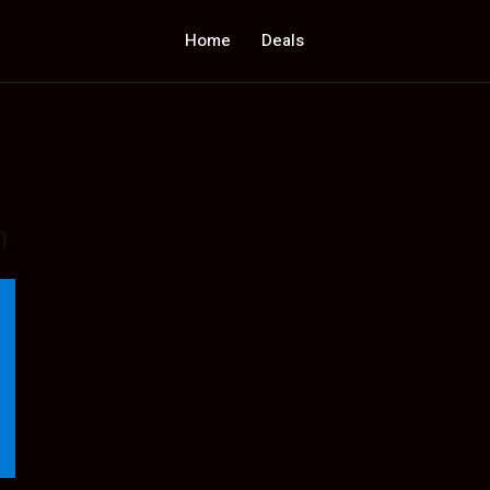
Home
Deals
n