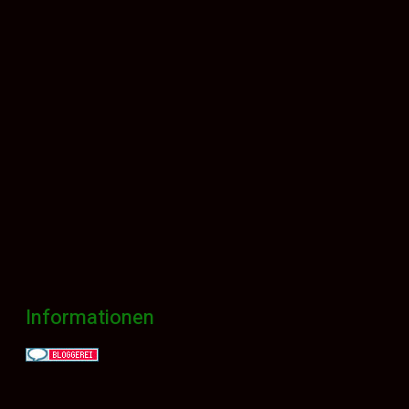
Informationen