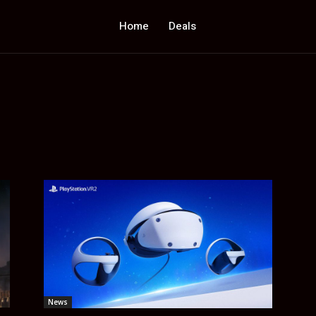
Home
Deals
News