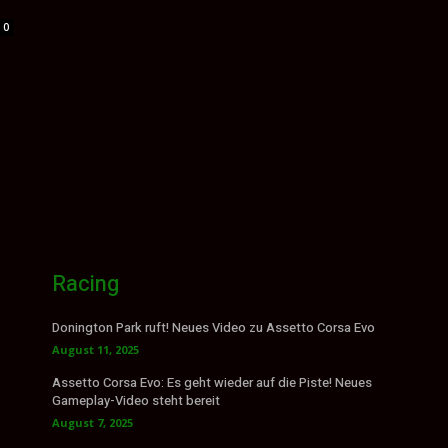
0
Racing
Donington Park ruft! Neues Video zu Assetto Corsa Evo
August 11, 2025
Assetto Corsa Evo: Es geht wieder auf die Piste! Neues
Gameplay-Video steht bereit
August 7, 2025