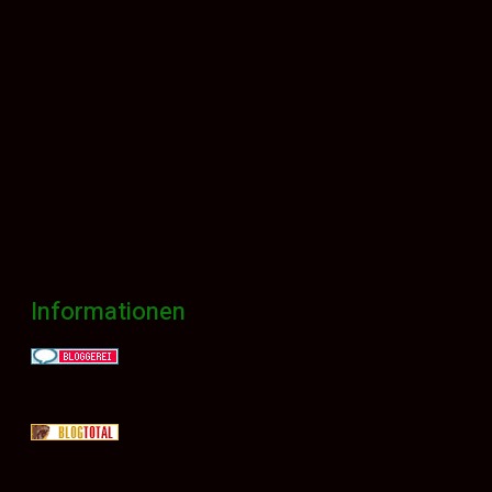
Informationen