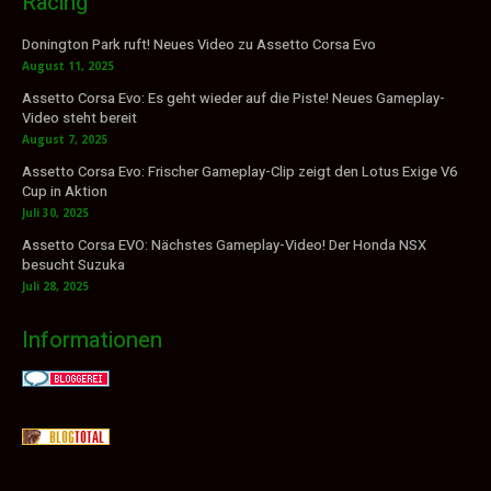
Racing
Donington Park ruft! Neues Video zu Assetto Corsa Evo
August 11, 2025
Assetto Corsa Evo: Es geht wieder auf die Piste! Neues Gameplay-
Video steht bereit
August 7, 2025
Assetto Corsa Evo: Frischer Gameplay-Clip zeigt den Lotus Exige V6
Cup in Aktion
Juli 30, 2025
Assetto Corsa EVO: Nächstes Gameplay-Video! Der Honda NSX
besucht Suzuka
Juli 28, 2025
Informationen