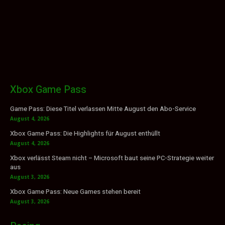
Xbox Game Pass
Game Pass: Diese Titel verlassen Mitte August den Abo-Service
August 4, 2026
Xbox Game Pass: Die Highlights für August enthüllt
August 4, 2026
Xbox verlässt Steam nicht – Microsoft baut seine PC-Strategie weiter
aus
August 3, 2026
Xbox Game Pass: Neue Games stehen bereit
August 3, 2026