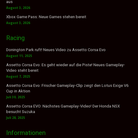
aus
August 3, 2026
Xbox Game Pass: Neue Games stehen bereit
August 3, 2026
Racing
Donington Park ruft! Neues Video zu Assetto Corsa Evo
August 11, 2025
Assetto Corsa Evo: Es geht wieder auf die Piste! Neues Gameplay-
Video steht bereit
August 7, 2025
Assetto Corsa Evo: Frischer Gameplay-Clip zeigt den Lotus Exige V6
Cup in Aktion
Juli 30, 2025
Assetto Corsa EVO: Nächstes Gameplay-Video! Der Honda NSX
besucht Suzuka
Juli 28, 2025
Informationen