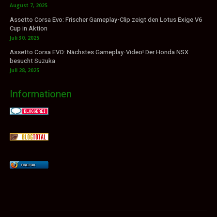
August 7, 2025
Assetto Corsa Evo: Frischer Gameplay-Clip zeigt den Lotus Exige V6
Cup in Aktion
Juli 30, 2025
Assetto Corsa EVO: Nächstes Gameplay-Video! Der Honda NSX
besucht Suzuka
Juli 28, 2025
Informationen
FIREFOX