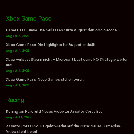
Xbox Game Pass
Game Pass: Diese Titel verlassen Mitte August den Abo-Service
August 4, 2026
Xbox Game Pass: Die Highlights für August enthüllt
August 4, 2026
Xbox verlässt Steam nicht – Microsoft baut seine PC-Strategie weiter
aus
August 3, 2026
Xbox Game Pass: Neue Games stehen bereit
August 3, 2026
Racing
Donington Park ruft! Neues Video zu Assetto Corsa Evo
August 11, 2025
Assetto Corsa Evo: Es geht wieder auf die Piste! Neues Gameplay-
Video steht bereit