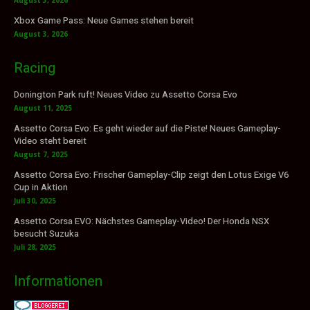
Xbox Game Pass: Neue Games stehen bereit
August 3, 2026
Racing
Donington Park ruft! Neues Video zu Assetto Corsa Evo
August 11, 2025
Assetto Corsa Evo: Es geht wieder auf die Piste! Neues Gameplay-
Video steht bereit
August 7, 2025
Assetto Corsa Evo: Frischer Gameplay-Clip zeigt den Lotus Exige V6
Cup in Aktion
Juli 30, 2025
Assetto Corsa EVO: Nächstes Gameplay-Video! Der Honda NSX
besucht Suzuka
Juli 28, 2025
Informationen