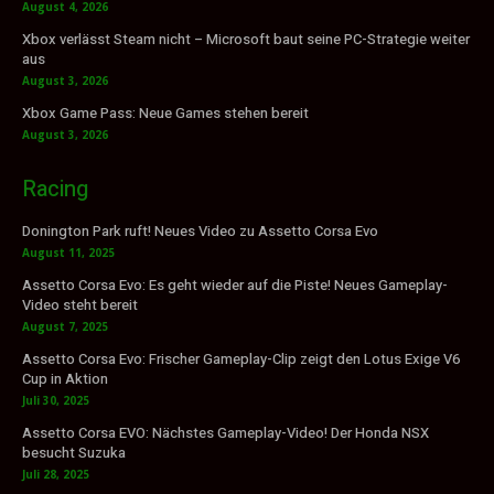
August 4, 2026
Xbox verlässt Steam nicht – Microsoft baut seine PC-Strategie weiter
aus
August 3, 2026
Xbox Game Pass: Neue Games stehen bereit
August 3, 2026
Racing
Donington Park ruft! Neues Video zu Assetto Corsa Evo
August 11, 2025
Assetto Corsa Evo: Es geht wieder auf die Piste! Neues Gameplay-
Video steht bereit
August 7, 2025
Assetto Corsa Evo: Frischer Gameplay-Clip zeigt den Lotus Exige V6
Cup in Aktion
Juli 30, 2025
Assetto Corsa EVO: Nächstes Gameplay-Video! Der Honda NSX
besucht Suzuka
Juli 28, 2025