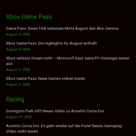
Xbox Game Pass
Game Pass: Diese Titel verlassen Mitte August den Abo-Service
August 4, 2026
Xbox Game Pass: Die Highlights für August enthüllt
August 4, 2026
Xbox verlässt Steam nicht – Microsoft baut seine PC-Strategie weiter
aus
August 3, 2026
Xbox Game Pass: Neue Games stehen bereit
August 3, 2026
Racing
Donington Park ruft! Neues Video zu Assetto Corsa Evo
August 11, 2025
Assetto Corsa Evo: Es geht wieder auf die Piste! Neues Gameplay-
Video steht bereit