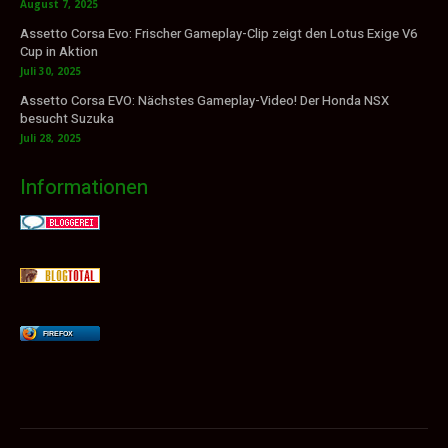
August 7, 2025
Assetto Corsa Evo: Frischer Gameplay-Clip zeigt den Lotus Exige V6
Cup in Aktion
Juli 30, 2025
Assetto Corsa EVO: Nächstes Gameplay-Video! Der Honda NSX
besucht Suzuka
Juli 28, 2025
Informationen
FIREFOX