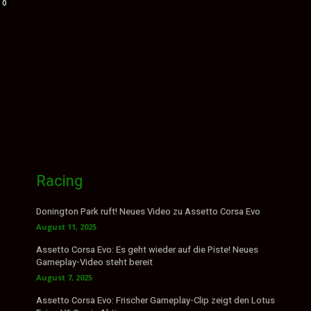
0
Racing
Donington Park ruft! Neues Video zu Assetto Corsa Evo
August 11, 2025
Assetto Corsa Evo: Es geht wieder auf die Piste! Neues
Gameplay-Video steht bereit
August 7, 2025
Assetto Corsa Evo: Frischer Gameplay-Clip zeigt den Lotus