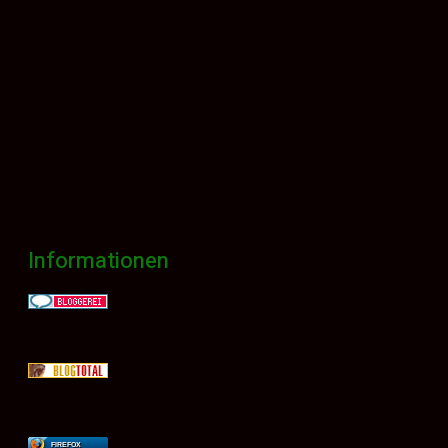
Informationen
FIREFOX