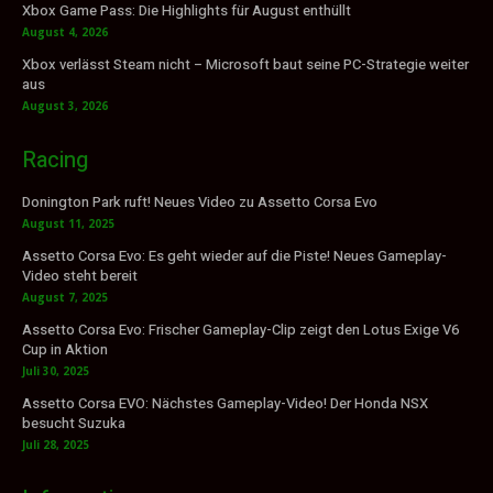
Xbox Game Pass: Die Highlights für August enthüllt
August 4, 2026
Xbox verlässt Steam nicht – Microsoft baut seine PC-Strategie weiter
aus
August 3, 2026
Racing
Donington Park ruft! Neues Video zu Assetto Corsa Evo
August 11, 2025
Assetto Corsa Evo: Es geht wieder auf die Piste! Neues Gameplay-
Video steht bereit
August 7, 2025
Assetto Corsa Evo: Frischer Gameplay-Clip zeigt den Lotus Exige V6
Cup in Aktion
Juli 30, 2025
Assetto Corsa EVO: Nächstes Gameplay-Video! Der Honda NSX
besucht Suzuka
Juli 28, 2025