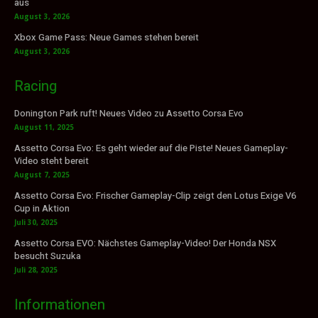
aus
August 3, 2026
Xbox Game Pass: Neue Games stehen bereit
August 3, 2026
Racing
Donington Park ruft! Neues Video zu Assetto Corsa Evo
August 11, 2025
Assetto Corsa Evo: Es geht wieder auf die Piste! Neues Gameplay-
Video steht bereit
August 7, 2025
Assetto Corsa Evo: Frischer Gameplay-Clip zeigt den Lotus Exige V6
Cup in Aktion
Juli 30, 2025
Assetto Corsa EVO: Nächstes Gameplay-Video! Der Honda NSX
besucht Suzuka
Juli 28, 2025
Informationen