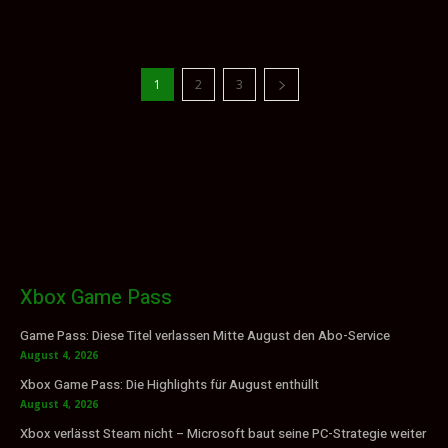
1
2
3
Xbox Game Pass
Game Pass: Diese Titel verlassen Mitte August den Abo-Service
August 4, 2026
Xbox Game Pass: Die Highlights für August enthüllt
August 4, 2026
Xbox verlässt Steam nicht – Microsoft baut seine PC-Strategie weiter