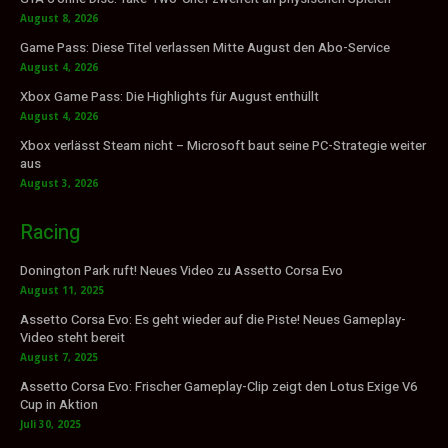
August 8, 2026
Game Pass: Diese Titel verlassen Mitte August den Abo-Service
August 4, 2026
Xbox Game Pass: Die Highlights für August enthüllt
August 4, 2026
Xbox verlässt Steam nicht – Microsoft baut seine PC-Strategie weiter
aus
August 3, 2026
Racing
Donington Park ruft! Neues Video zu Assetto Corsa Evo
August 11, 2025
Assetto Corsa Evo: Es geht wieder auf die Piste! Neues Gameplay-
Video steht bereit
August 7, 2025
Assetto Corsa Evo: Frischer Gameplay-Clip zeigt den Lotus Exige V6
Cup in Aktion
Juli 30, 2025