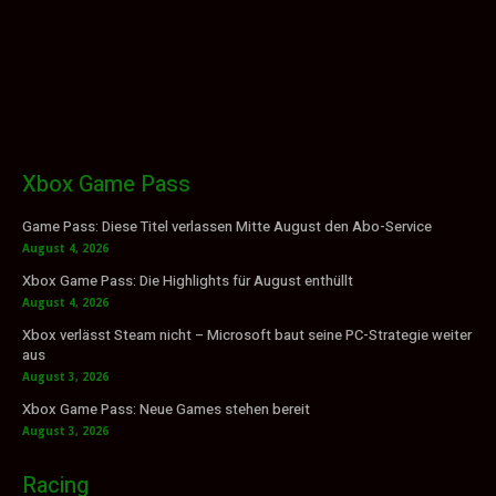
Xbox Game Pass
Game Pass: Diese Titel verlassen Mitte August den Abo-Service
August 4, 2026
Xbox Game Pass: Die Highlights für August enthüllt
August 4, 2026
Xbox verlässt Steam nicht – Microsoft baut seine PC-Strategie weiter
aus
August 3, 2026
Xbox Game Pass: Neue Games stehen bereit
August 3, 2026
Racing