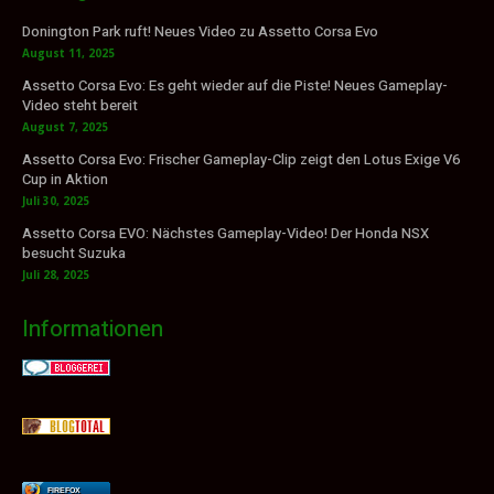
Donington Park ruft! Neues Video zu Assetto Corsa Evo
August 11, 2025
Assetto Corsa Evo: Es geht wieder auf die Piste! Neues Gameplay-
Video steht bereit
August 7, 2025
Assetto Corsa Evo: Frischer Gameplay-Clip zeigt den Lotus Exige V6
Cup in Aktion
Juli 30, 2025
Assetto Corsa EVO: Nächstes Gameplay-Video! Der Honda NSX
besucht Suzuka
Juli 28, 2025
Informationen
FIREFOX