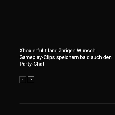
Xbox erfüllt langjährigen Wunsch:
Gameplay-Clips speichern bald auch den
Party-Chat