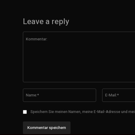
Leave a reply
Kommentar:
Name:*
Speichern Sie meinen Namen, meine E-Mail-Adresse und mei