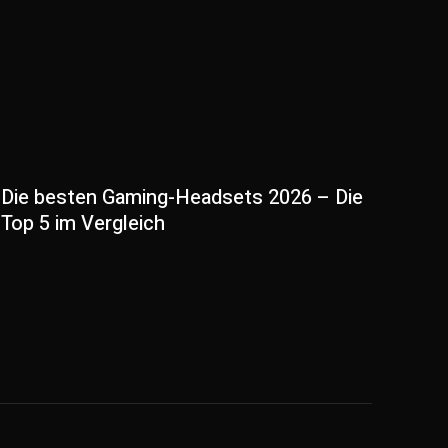
Die besten Gaming-Headsets 2026 – Die
Top 5 im Vergleich