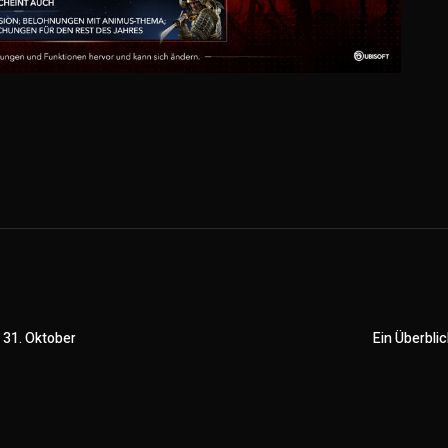
 31. Oktober
Ein Überbli