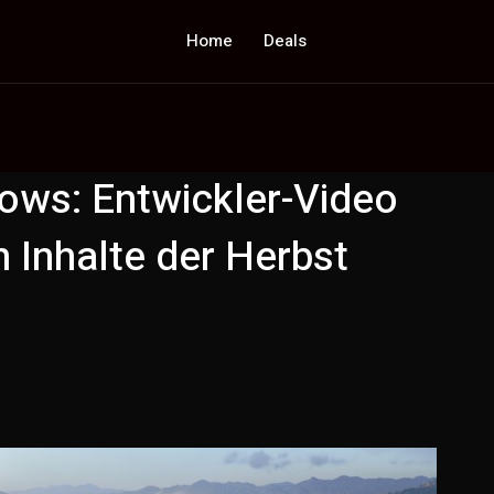
Home
Deals
ows: Entwickler-Video
 Inhalte der Herbst