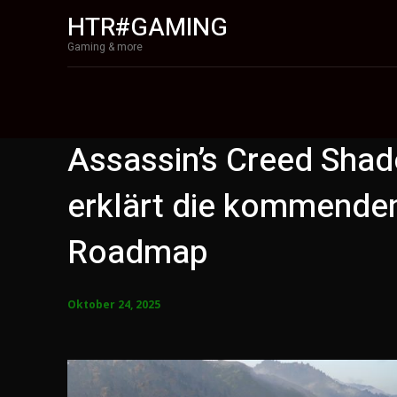
HTR#GAMING
Gaming & more
Assassin’s Creed Shad
erklärt die kommenden
Roadmap
Oktober 24, 2025