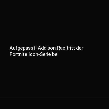
Aufgepasst! Addison Rae tritt der
Fortnite Icon-Serie bei