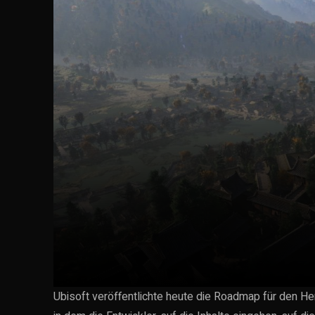
Ubisoft veröffentlichte heute die Roadmap für den He