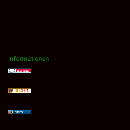
Informationen
FIREFOX