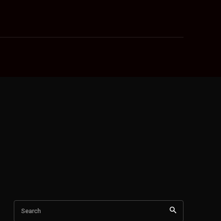
Search