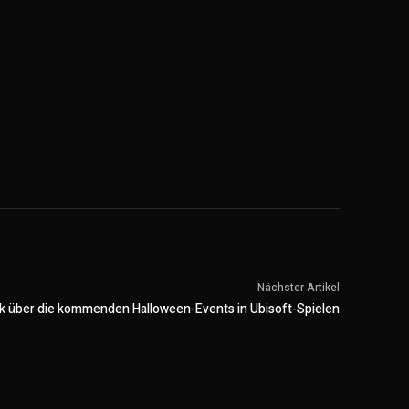
Nächster Artikel
ck über die kommenden Halloween-Events in Ubisoft-Spielen