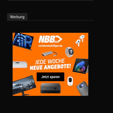
Werbung