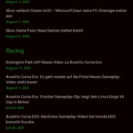
August 4, 2026
Xbox verlässt Steam nicht – Microsoft baut seine PC-Strategie weiter
aus
August 3, 2026
Xbox Game Pass: Neue Games stehen bereit
August 3, 2026
Racing
Donington Park ruft! Neues Video zu Assetto Corsa Evo
August 11, 2025
Assetto Corsa Evo: Es geht wieder auf die Piste! Neues Gameplay-
Video steht bereit
August 7, 2025
Assetto Corsa Evo: Frischer Gameplay-Clip zeigt den Lotus Exige V6
Cup in Aktion
Juli 30, 2025
Assetto Corsa EVO: Nächstes Gameplay-Video! Der Honda NSX
besucht Suzuka
Juli 28, 2025