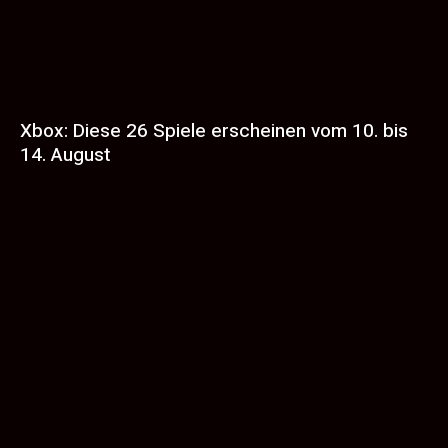
Xbox: Diese 26 Spiele erscheinen vom 10. bis
14. August