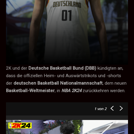
2K und der
Deutsche Basketball Bund (DBB)
kündigten an,
dass die offiziellen Heim- und Auswärtstrikots und -shorts
der
deutschen Basketball Nationalmannschaft
, dem neuen
Basketball-Weltmeister
, in
NBA 2K24
zurückkehren werden.
1
von 2