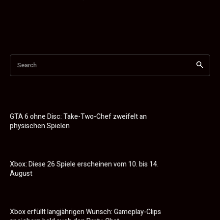
Search
GTA 6 ohne Disc: Take-Two-Chef zweifelt an
physischen Spielen
Xbox: Diese 26 Spiele erscheinen vom 10. bis 14.
August
Xbox erfüllt langjährigen Wunsch: Gameplay-Clips