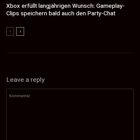
Xbox erfüllt langjährigen Wunsch: Gameplay-
Clips speichern bald auch den Party-Chat
Leave a reply