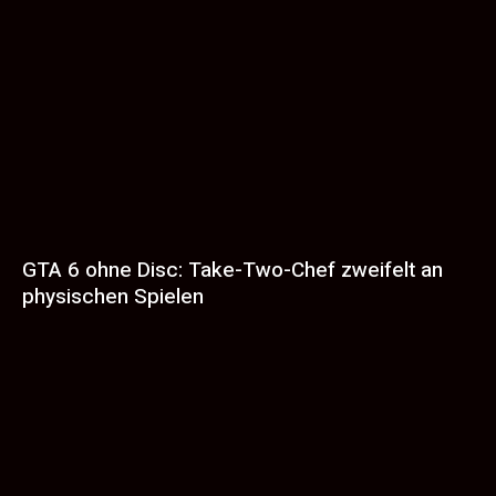
GTA 6 ohne Disc: Take-Two-Chef zweifelt an
physischen Spielen