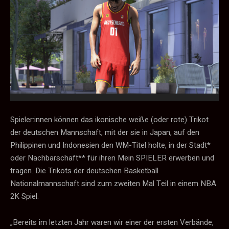
Spieler:innen können das ikonische weiße (oder rote) Trikot
der deutschen Mannschaft, mit der sie in Japan, auf den
Philippinen und Indonesien den WM-Titel holte, in der Stadt*
oder Nachbarschaft** für ihren Mein SPIELER erwerben und
tragen. Die Trikots der deutschen Basketball
Nationalmannschaft sind zum zweiten Mal Teil in einem NBA
2K Spiel.
„Bereits im letzten Jahr waren wir einer der ersten Verbände,