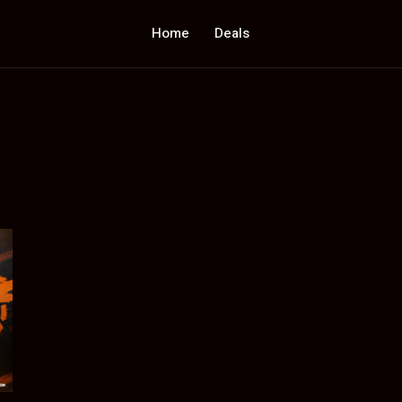
Home
Deals