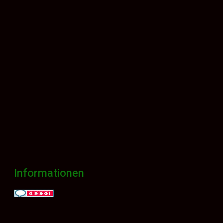
Informationen