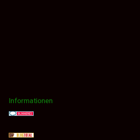
Informationen