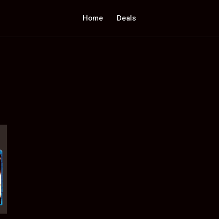
Home
Deals