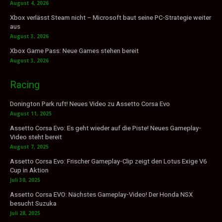
August 4, 2026
Xbox verlässt Steam nicht – Microsoft baut seine PC-Strategie weiter
aus
August 3, 2026
Xbox Game Pass: Neue Games stehen bereit
August 3, 2026
Racing
Donington Park ruft! Neues Video zu Assetto Corsa Evo
August 11, 2025
Assetto Corsa Evo: Es geht wieder auf die Piste! Neues Gameplay-
Video steht bereit
August 7, 2025
Assetto Corsa Evo: Frischer Gameplay-Clip zeigt den Lotus Exige V6
Cup in Aktion
Juli 30, 2025
Assetto Corsa EVO: Nächstes Gameplay-Video! Der Honda NSX
besucht Suzuka
Juli 28, 2025